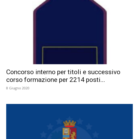
Concorso interno per titoli e successivo
corso formazione per 2214 posti...
8 Giugno 2020