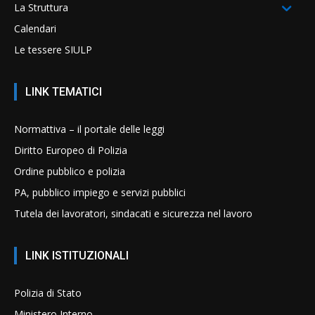
La Struttura
Calendari
Le tessere SIULP
LINK TEMATICI
Normattiva – il portale delle leggi
Diritto Europeo di Polizia
Ordine pubblico e polizia
PA, pubblico impiego e servizi pubblici
Tutela dei lavoratori, sindacati e sicurezza nel lavoro
LINK ISTITUZIONALI
Polizia di Stato
Ministero Interno