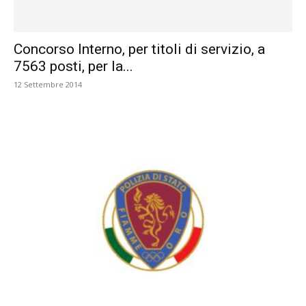
Concorso Interno, per titoli di servizio, a
7563 posti, per la...
12 Settembre 2014