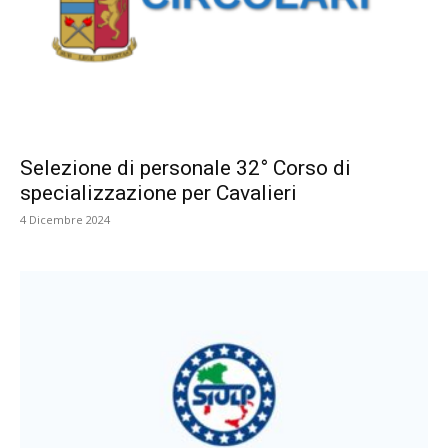
Selezione di personale 32° Corso di
specializzazione per Cavalieri
4 Dicembre 2024