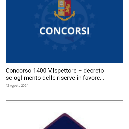
Concorso 1400 V.Ispettore – decreto
scioglimento delle riserve in favore...
12 Agosto 2024