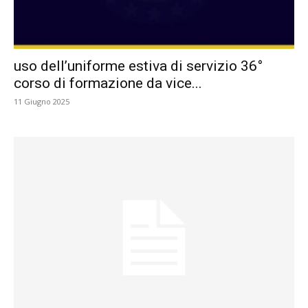
uso dell’uniforme estiva di servizio 36°
corso di formazione da vice...
11 Giugno 2025