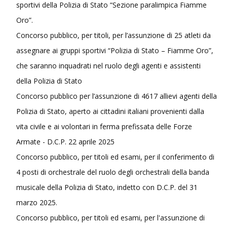
sportivi della Polizia di Stato “Sezione paralimpica Fiamme
Oro”.
Concorso pubblico, per titoli, per l’assunzione di 25 atleti da
assegnare ai gruppi sportivi “Polizia di Stato – Fiamme Oro”,
che saranno inquadrati nel ruolo degli agenti e assistenti
della Polizia di Stato
Concorso pubblico per l’assunzione di 4617 allievi agenti della
Polizia di Stato, aperto ai cittadini italiani provenienti dalla
vita civile e ai volontari in ferma prefissata delle Forze
Armate - D.C.P. 22 aprile 2025
Concorso pubblico, per titoli ed esami, per il conferimento di
4 posti di orchestrale del ruolo degli orchestrali della banda
musicale della Polizia di Stato, indetto con D.C.P. del 31
marzo 2025.
Concorso pubblico, per titoli ed esami, per l'assunzione di