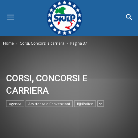
Home
Corsi, Concorsi e carriera
Pagina 37
CORSI, CONCORSI E
CARRIERA
Agenda
Assistenza e Convenzioni
BJJ4Police