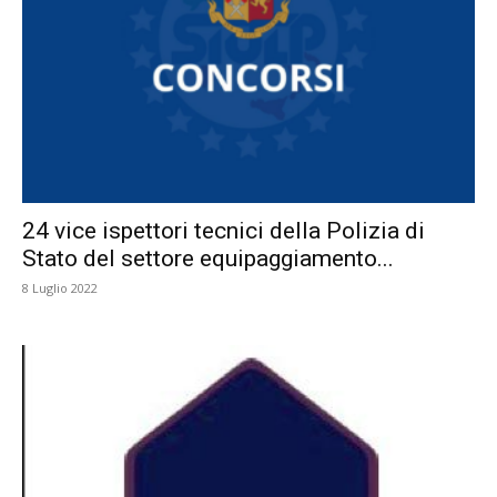
24 vice ispettori tecnici della Polizia di
Stato del settore equipaggiamento...
8 Luglio 2022