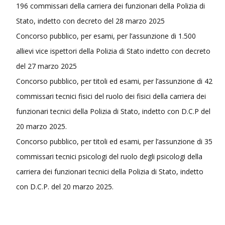
196 commissari della carriera dei funzionari della Polizia di
Stato, indetto con decreto del 28 marzo 2025
Concorso pubblico, per esami, per l’assunzione di 1.500
allievi vice ispettori della Polizia di Stato indetto con decreto
del 27 marzo 2025
Concorso pubblico, per titoli ed esami, per l’assunzione di 42
commissari tecnici fisici del ruolo dei fisici della carriera dei
funzionari tecnici della Polizia di Stato, indetto con D.C.P del
20 marzo 2025.
Concorso pubblico, per titoli ed esami, per l’assunzione di 35
commissari tecnici psicologi del ruolo degli psicologi della
carriera dei funzionari tecnici della Polizia di Stato, indetto
con D.C.P. del 20 marzo 2025.