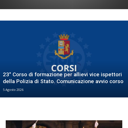
23° Corso di formazione per allievi vice ispettori
della Polizia di Stato. Comunicazione avvio corso
5 Agosto 2026