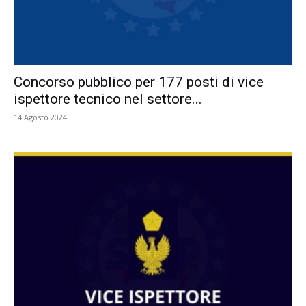
Concorso pubblico per 177 posti di vice
ispettore tecnico nel settore...
14 Agosto 2024