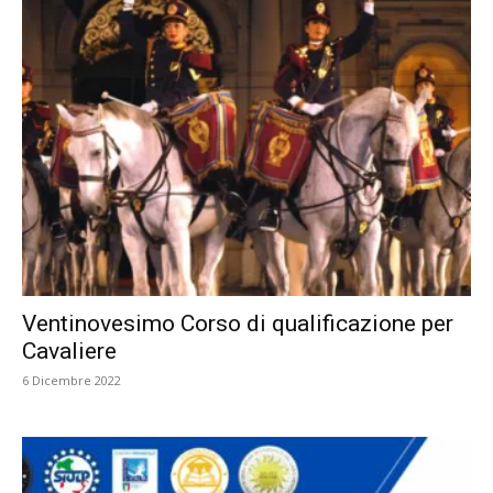
Ventinovesimo Corso di qualificazione per
Cavaliere
6 Dicembre 2022