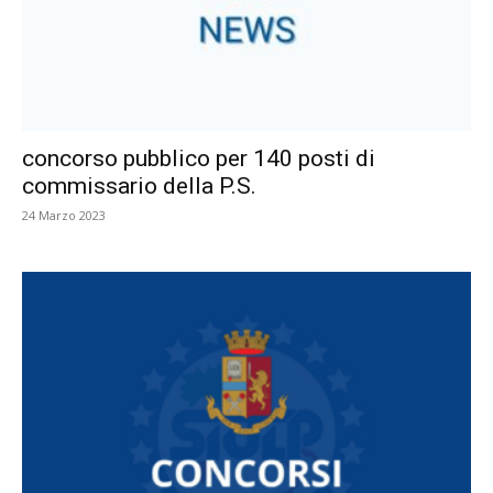
concorso pubblico per 140 posti di
commissario della P.S.
24 Marzo 2023