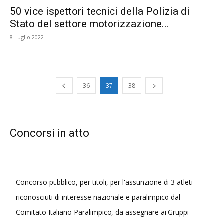
50 vice ispettori tecnici della Polizia di
Stato del settore motorizzazione...
8 Luglio 2022
36
37
38
Concorsi in atto
Concorso pubblico, per titoli, per l'assunzione di 3 atleti
riconosciuti di interesse nazionale e paralimpico dal
Comitato Italiano Paralimpico, da assegnare ai Gruppi