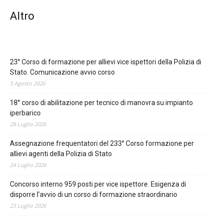
Altro
23° Corso di formazione per allievi vice ispettori della Polizia di
Stato. Comunicazione avvio corso
5 Agosto 2026
18° corso di abilitazione per tecnico di manovra su impianto
iperbarico
28 Luglio 2026
Assegnazione frequentatori del 233° Corso formazione per
allievi agenti della Polizia di Stato
24 Luglio 2026
Concorso interno 959 posti per vice ispettore. Esigenza di
disporre l’avvio di un corso di formazione straordinario
23 Luglio 2026