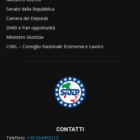
Senato della Repubblica
Camera dei Deputati
Diritti e Pari opportunità
Ministero Giustizia
CNEL – Consiglio Nazionale Economia e Lavoro
CONTATTI
Telefono:
+39 064455213