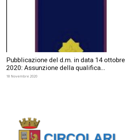
Pubblicazione del d.m. in data 14 ottobre
2020: Assunzione della qualifica...
18 Novembre 2020