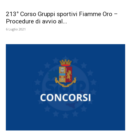
213° Corso Gruppi sportivi Fiamme Oro –
Procedure di avvio al...
6 Luglio 2021