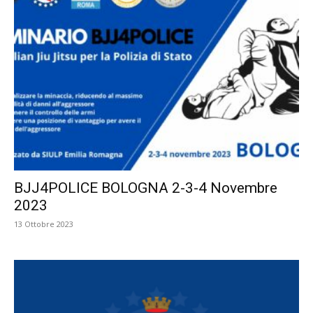
BJJ4POLICE BOLOGNA 2-3-4 Novembre
2023
13 Ottobre 2023