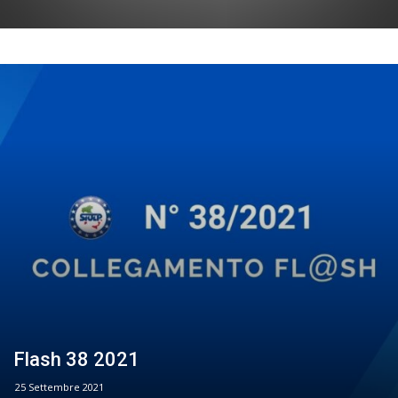
Flash 38 2021
25 Settembre 2021