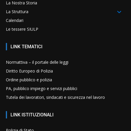
La Nostra Storia
La Struttura
Calendari
Le tessere SIULP
LINK TEMATICI
Normattiva – il portale delle leggi
Diritto Europeo di Polizia
Ordine pubblico e polizia
PA, pubblico impiego e servizi pubblici
Tutela dei lavoratori, sindacati e sicurezza nel lavoro
LINK ISTITUZIONALI
Polizia di Stato