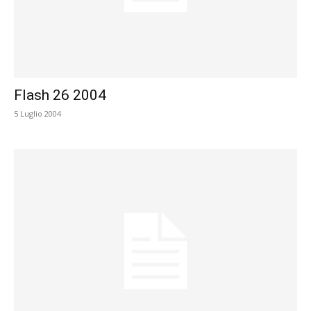
Flash 26 2004
5 Luglio 2004