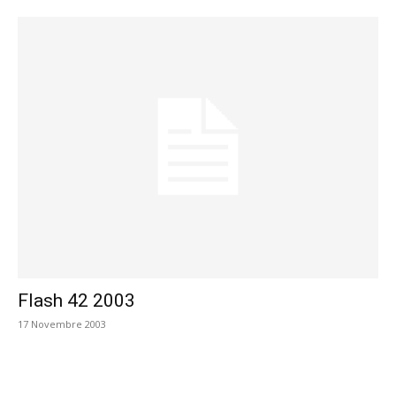
Flash 42 2003
17 Novembre 2003