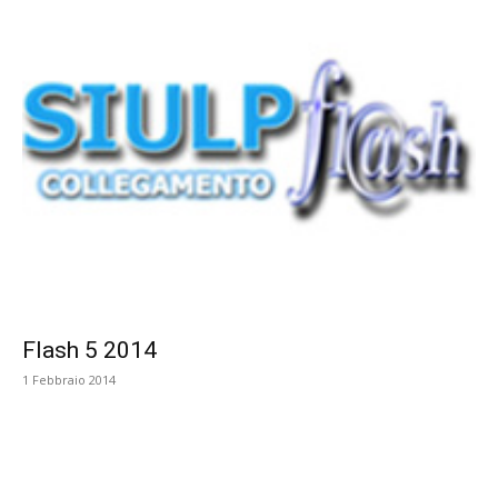
Flash 5 2014
1 Febbraio 2014