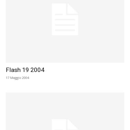
Flash 19 2004
17 Maggio 2004