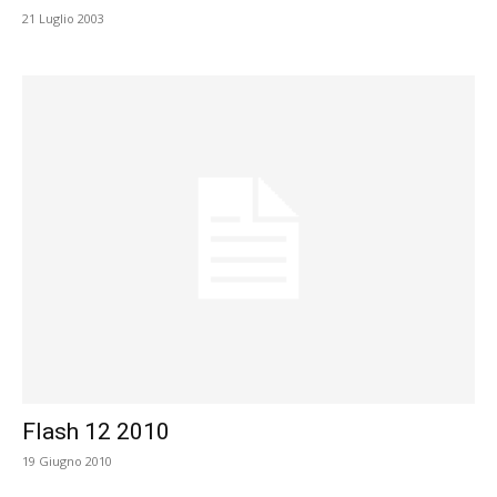
21 Luglio 2003
Flash 12 2010
19 Giugno 2010