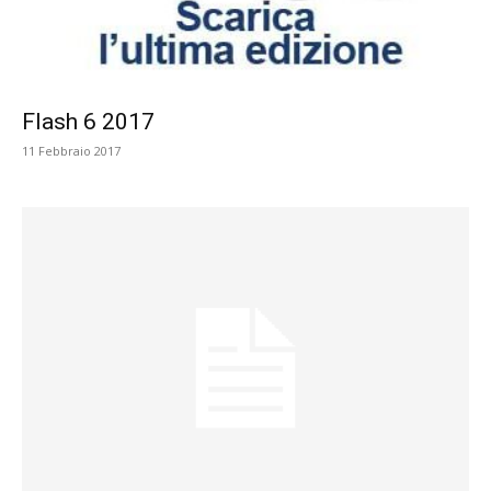
Flash 6 2017
11 Febbraio 2017