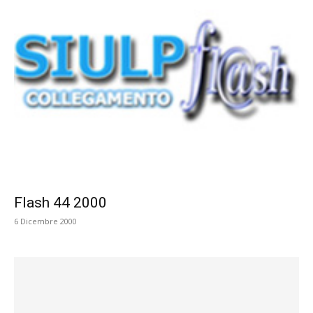
Flash 44 2000
6 Dicembre 2000