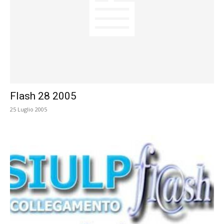
Flash 28 2005
25 Luglio 2005