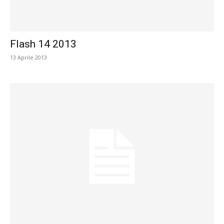
Flash 14 2013
13 Aprile 2013