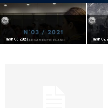
Flash 03 2021
Flash 02 