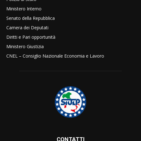
Ministero Interno
Senato della Repubblica
Camera dei Deputati
Diritti e Pari opportunità
Ministero Giustizia
CNEL – Consiglio Nazionale Economia e Lavoro
CONTATTI