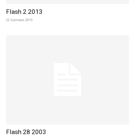
Flash 2 2013
22 Gennaio 2013
Flash 28 2003