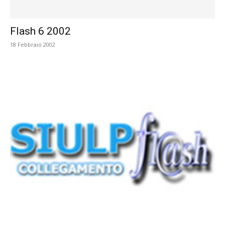
Flash 6 2002
18 Febbraio 2002