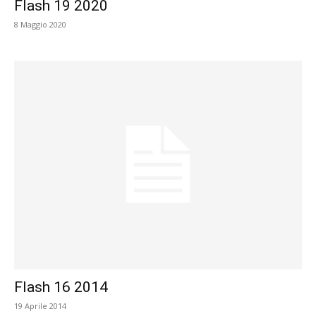
Flash 19 2020
8 Maggio 2020
Flash 16 2014
19 Aprile 2014