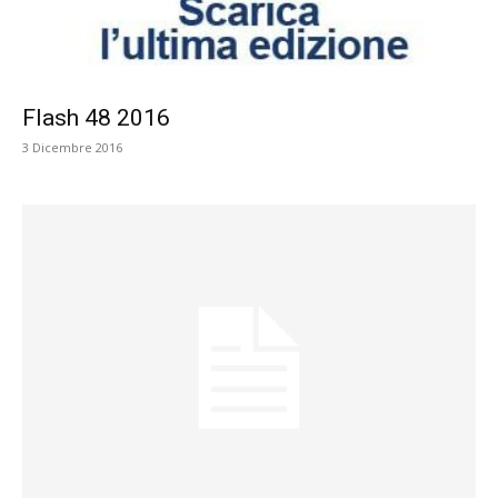
Flash 48 2016
3 Dicembre 2016