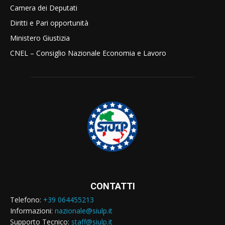
Camera dei Deputati
Diritti e Pari opportunità
Ministero Giustizia
CNEL – Consiglio Nazionale Economia e Lavoro
CONTATTI
Telefono:
+39 064455213
Informazioni:
nazionale@siulp.it
Supporto Tecnico:
staff@siulp.it