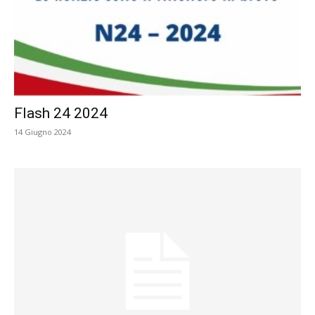
Flash 24 2024
14 Giugno 2024