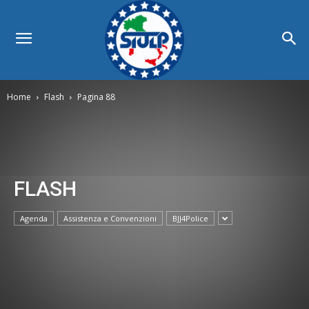
Home
Flash
Pagina 88
FLASH
Agenda
Assistenza e Convenzioni
BJJ4Police