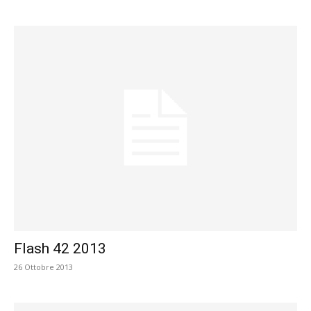
Flash 42 2013
26 Ottobre 2013