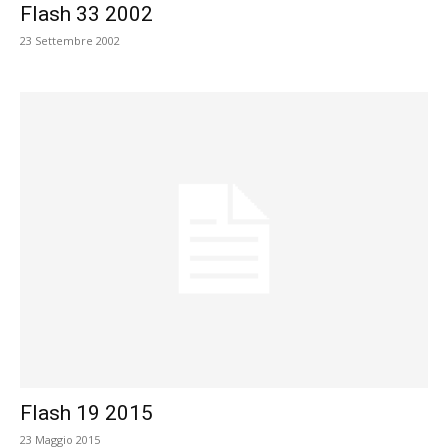
Flash 33 2002
23 Settembre 2002
Flash 19 2015
23 Maggio 2015