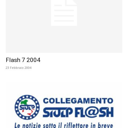
Flash 7 2004
23 Febbraio 2004