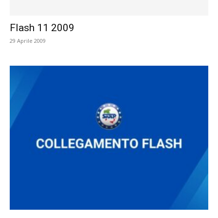
Flash 11 2009
29 Aprile 2009