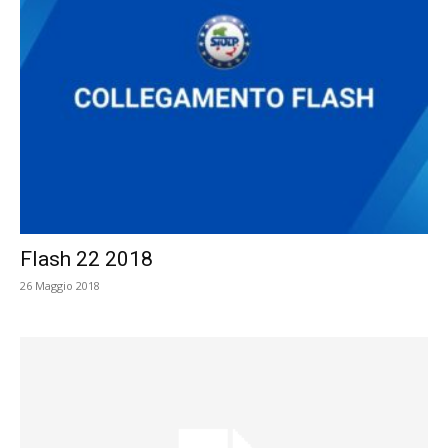
Flash 22 2018
26 Maggio 2018