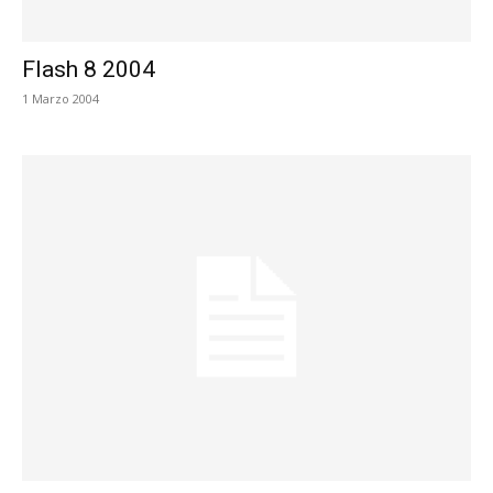
Flash 8 2004
1 Marzo 2004