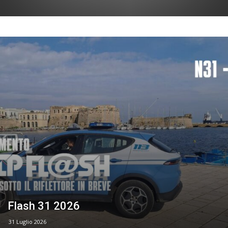
Flash 31 2026
31 Luglio 2026