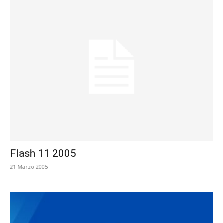
Flash 11 2005
21 Marzo 2005