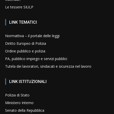
Le tessere SIULP
LINK TEMATICI
Normattiva – il portale delle leggi
Diritto Europeo di Polizia
Ordine pubblico e polizia
PA, pubblico impiego e servizi pubblici
Tutela dei lavoratori, sindacati e sicurezza nel lavoro
LINK ISTITUZIONALI
Polizia di Stato
Ministero Interno
Senato della Repubblica