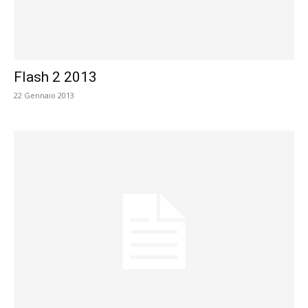
Flash 2 2013
22 Gennaio 2013