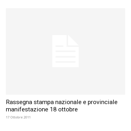
Rassegna stampa nazionale e provinciale
manifestazione 18 ottobre
17 Ottobre 2011