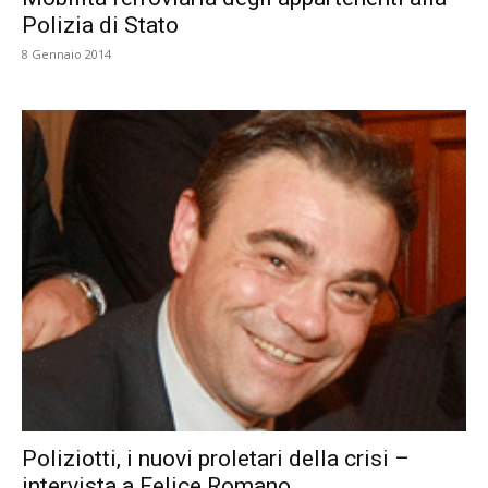
Polizia di Stato
8 Gennaio 2014
Poliziotti, i nuovi proletari della crisi –
intervista a Felice Romano