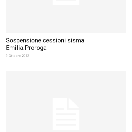
Sospensione cessioni sisma
Emilia.Proroga
9 Ottobre 2012