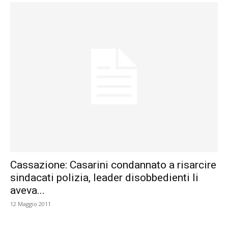
Cassazione: Casarini condannato a risarcire
sindacati polizia, leader disobbedienti li
aveva...
12 Maggio 2011