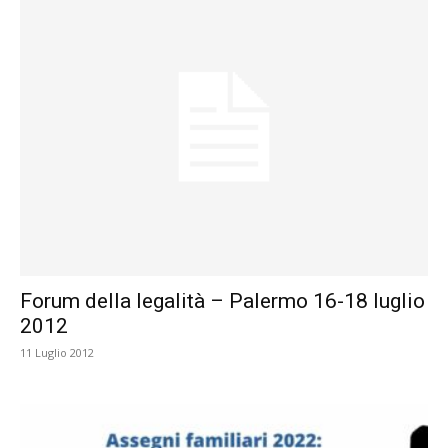
Forum della legalità – Palermo 16-18 luglio
2012
11 Luglio 2012