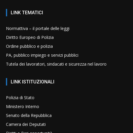
LINK TEMATICI
Normattiva – il portale delle leggi
Diritto Europeo di Polizia
Ordine pubblico e polizia
PA, pubblico impiego e servizi pubblici
Tutela dei lavoratori, sindacati e sicurezza nel lavoro
LINK ISTITUZIONALI
Polizia di Stato
Ministero Interno
Senato della Repubblica
Camera dei Deputati