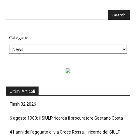
Categorie
Ultimi Articoli
Flash 32 2026
6 agosto 1980: il SIULP ricorda il procuratore Gaetano Costa
41 anni dall’agguato di via Croce Rossa: il ricordo del SIULP