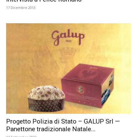
17 Dicembre 2013
Progetto Polizia di Stato – GALUP Srl —
Panettone tradizionale Natale...