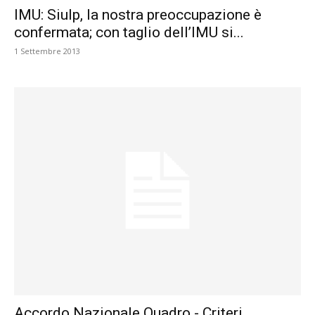
IMU: Siulp, la nostra preoccupazione è
confermata; con taglio dell’IMU si...
1 Settembre 2013
Accordo Nazionale Quadro.- Criteri