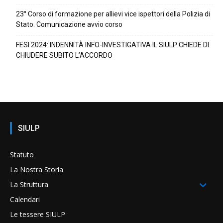
23° Corso di formazione per allievi vice ispettori della Polizia di
Stato. Comunicazione avvio corso
FESI 2024: INDENNITÀ INFO-INVESTIGATIVA IL SIULP CHIEDE DI
CHIUDERE SUBITO L’ACCORDO
SIULP
Statuto
La Nostra Storia
La Struttura
Calendari
Le tessere SIULP