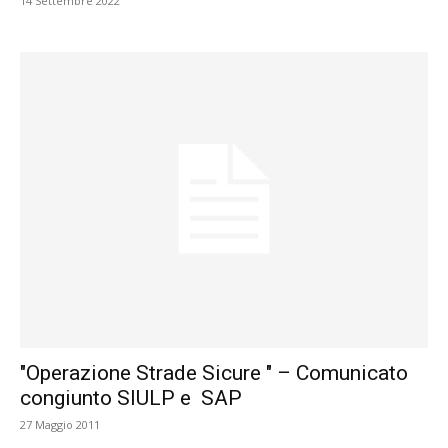
14 Settembre 2022
"Operazione Strade Sicure " – Comunicato
congiunto SIULP e SAP
27 Maggio 2011