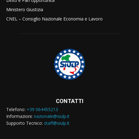
Diritti e Pari opportunità
Ministero Giustizia
CNEL – Consiglio Nazionale Economia e Lavoro
CONTATTI
Telefono:
+39 064455213
Informazioni:
nazionale@siulp.it
Supporto Tecnico:
staff@siulp.it