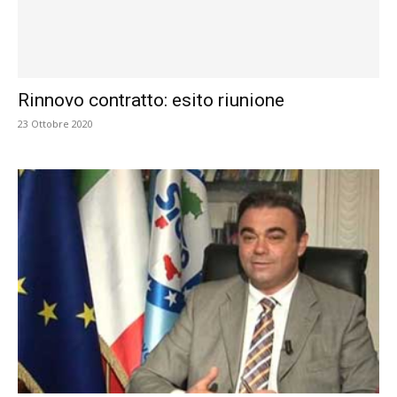
Rinnovo contratto: esito riunione
23 Ottobre 2020