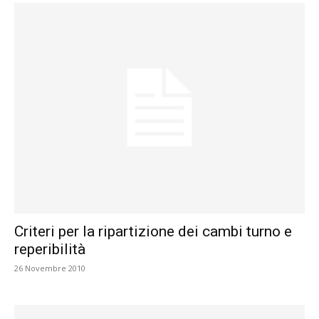
Criteri per la ripartizione dei cambi turno e
reperibilità
26 Novembre 2010