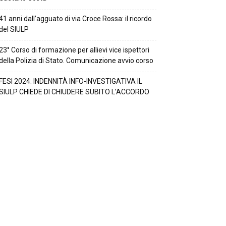
41 anni dall’agguato di via Croce Rossa: il ricordo
del SIULP
23° Corso di formazione per allievi vice ispettori
della Polizia di Stato. Comunicazione avvio corso
FESI 2024: INDENNITÀ INFO-INVESTIGATIVA IL
SIULP CHIEDE DI CHIUDERE SUBITO L’ACCORDO