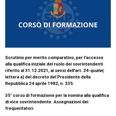
Scrutinio per merito comparativo, per l’accesso
alla qualifica iniziale del ruolo dei sovrintendenti
riferito al 31.12.2021, ai sensi dell’art. 24
-quater,
lettera a) del decreto del Presidente della
Repubblica 24 aprile 1982, n. 335.
35° corso di formazione per la nomina alla qualifica
di vice sovrintendente. Assegnazioni dei
frequentatori.