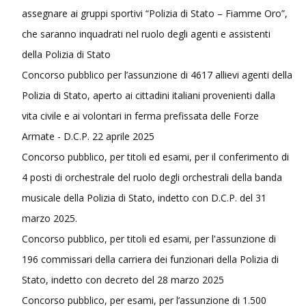
assegnare ai gruppi sportivi “Polizia di Stato – Fiamme Oro”,
che saranno inquadrati nel ruolo degli agenti e assistenti
della Polizia di Stato
Concorso pubblico per l’assunzione di 4617 allievi agenti della
Polizia di Stato, aperto ai cittadini italiani provenienti dalla
vita civile e ai volontari in ferma prefissata delle Forze
Armate - D.C.P. 22 aprile 2025
Concorso pubblico, per titoli ed esami, per il conferimento di
4 posti di orchestrale del ruolo degli orchestrali della banda
musicale della Polizia di Stato, indetto con D.C.P. del 31
marzo 2025.
Concorso pubblico, per titoli ed esami, per l'assunzione di
196 commissari della carriera dei funzionari della Polizia di
Stato, indetto con decreto del 28 marzo 2025
Concorso pubblico, per esami, per l’assunzione di 1.500