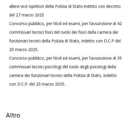
allievi vice ispettori della Polizia di Stato indetto con decreto
del 27 marzo 2025
Concorso pubblico, per titoli ed esami, per l’assunzione di 42
commissari tecnici fisici del ruolo dei fisici della carriera dei
funzionari tecnici della Polizia di Stato, indetto con D.C.P del
20 marzo 2025.
Concorso pubblico, per titoli ed esami, per l’assunzione di 35
commissari tecnici psicologi del ruolo degli psicologi della
carriera dei funzionari tecnici della Polizia di Stato, indetto
con D.C.P. del 20 marzo 2025.
Altro