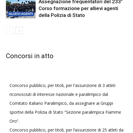
Assegnazione frequentatori del 233°
Corso formazione per allievi agenti
della Polizia di Stato
Concorsi in atto
Concorso pubblico, per titoli, per l'assunzione di 3 atleti
riconosciuti di interesse nazionale e paralimpico dal
Comitato Italiano Paralimpico, da assegnare ai Gruppi
sportivi della Polizia di Stato “Sezione paralimpica Fiamme
Oro”.
Concorso pubblico, per titoli, per l’assunzione di 25 atleti da