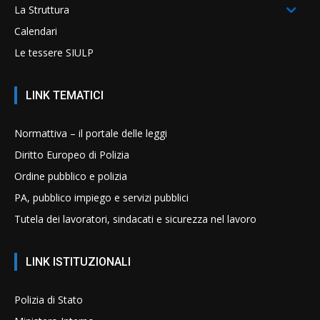
La Struttura
Calendari
Le tessere SIULP
LINK TEMATICI
Normattiva – il portale delle leggi
Diritto Europeo di Polizia
Ordine pubblico e polizia
PA, pubblico impiego e servizi pubblici
Tutela dei lavoratori, sindacati e sicurezza nel lavoro
LINK ISTITUZIONALI
Polizia di Stato