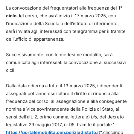
La convocazione dei frequentatori alla frequenza del 1°
ciclo
del corso, che avrà inizio il 17 marzo 2025, con
l’indicazione della Scuola o dell’istituto di riferimento,
sarà inviata agli interessati con telegramma per il tramite
dell’ufficio di appartenenza.
Successivamente, con le medesime modalità, sarà
comunicata agli interessati la convocazione ai successivi
cicli.
Dalla data odierna a tutto il 13 marzo 2025, i dipendenti
assegnati potranno esercitare il diritto di rinuncia alla
frequenza del corso, all’assegnazione e alla conseguente
nomina a Vice sovrintendente della Polizia di Stato, ai
sensi dell’alt. 2, primo comma, lettera e)
bis,
del decreto
legislativo 29 maggio 2017, n. 95. tramite il portale
‘
https://portalemobilita.cen.poliziadistato.it
”.
cliccando