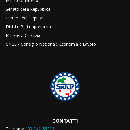
Ministero Interno
Senato della Repubblica
Camera dei Deputati
Diritti e Pari opportunità
Ministero Giustizia
CNEL – Consiglio Nazionale Economia e Lavoro
CONTATTI
Telefono:
+39 064455213