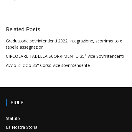
Related Posts
Graduatoria sovrintendenti 2022: integrazione, scorrimento e
tabella assegnazioni.
CIRCOLARE TABELLA SCORRIMENTO 35° Vice Sovrintendenti
Avvio 2° ciclo 35° Corso vice sovrintendente
SIULP
Statuto
La Nostra Storia