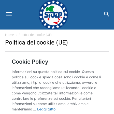
Home
Politica dei cookie (UE)
Politica dei cookie (UE)