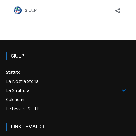
SIULP
Statuto
La Nostra Storia
La Struttura
Calendari
Le tessere SIULP
LINK TEMATICI