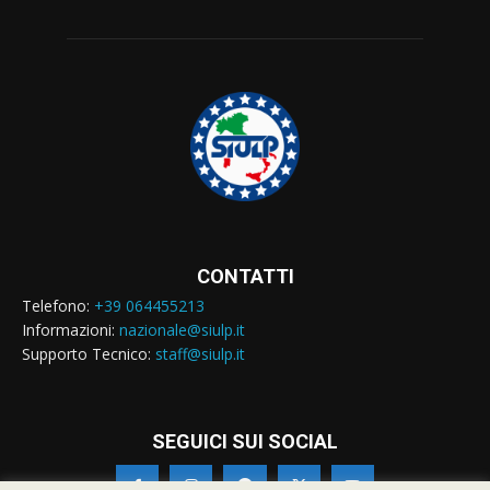
CONTATTI
Telefono:
+39 064455213
Informazioni:
nazionale@siulp.it
Supporto Tecnico:
staff@siulp.it
SEGUICI SUI SOCIAL