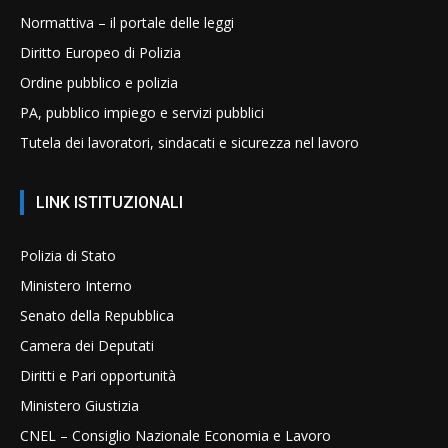
Normattiva – il portale delle leggi
Diritto Europeo di Polizia
Ordine pubblico e polizia
PA, pubblico impiego e servizi pubblici
Tutela dei lavoratori, sindacati e sicurezza nel lavoro
LINK ISTITUZIONALI
Polizia di Stato
Ministero Interno
Senato della Repubblica
Camera dei Deputati
Diritti e Pari opportunità
Ministero Giustizia
CNEL – Consiglio Nazionale Economia e Lavoro