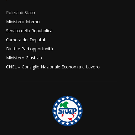
Polizia di Stato
Ministero Interno
Senato della Repubblica
Camera dei Deputati
Diritti e Pari opportunità
Ministero Giustizia
CNEL – Consiglio Nazionale Economia e Lavoro