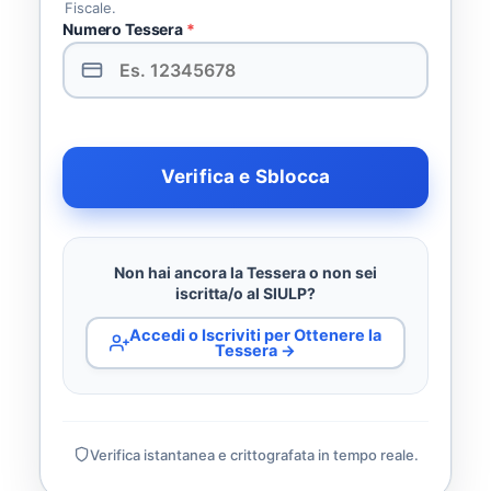
Fiscale.
Numero Tessera
*
Verifica e Sblocca
Non hai ancora la Tessera o non sei
iscritta/o al SIULP?
Accedi o Iscriviti per Ottenere la
Tessera →
Verifica istantanea e crittografata in tempo reale.