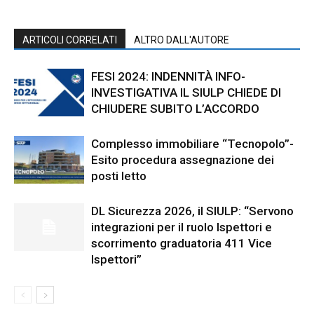
ARTICOLI CORRELATI
ALTRO DALL'AUTORE
FESI 2024: INDENNITÀ INFO-
INVESTIGATIVA IL SIULP CHIEDE DI
CHIUDERE SUBITO L’ACCORDO
Complesso immobiliare “Tecnopolo”-
Esito procedura assegnazione dei
posti letto
DL Sicurezza 2026, il SIULP: “Servono
integrazioni per il ruolo Ispettori e
scorrimento graduatoria 411 Vice
Ispettori”