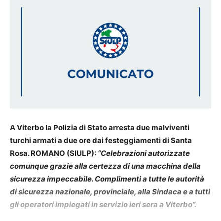
A Viterbo la Polizia di Stato arresta due malviventi
turchi armati a due ore dai festeggiamenti di Santa
Rosa. ROMANO (SIULP):
“Celebrazioni autorizzate
comunque grazie alla certezza di una macchina della
sicurezza impeccabile. Complimenti a tutte le autorità
di sicurezza nazionale, provinciale, alla Sindaca e a tutti
gli operatori impiegati in servizio ieri sera a Viterbo”.