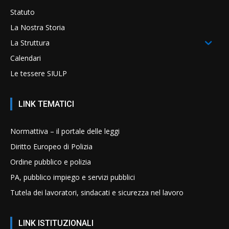
Statuto
La Nostra Storia
La Struttura
Calendari
Le tessere SIULP
LINK TEMATICI
Normattiva – il portale delle leggi
Diritto Europeo di Polizia
Ordine pubblico e polizia
PA, pubblico impiego e servizi pubblici
Tutela dei lavoratori, sindacati e sicurezza nel lavoro
LINK ISTITUZIONALI