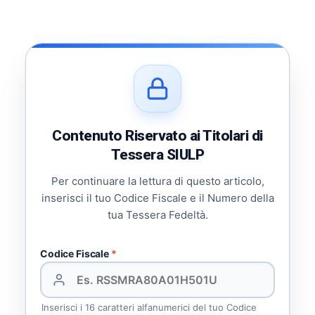
Contenuto Riservato ai Titolari di
Tessera SIULP
Per continuare la lettura di questo articolo,
inserisci il tuo Codice Fiscale e il Numero della
tua Tessera Fedeltà.
Codice Fiscale
*
Inserisci i 16 caratteri alfanumerici del tuo Codice