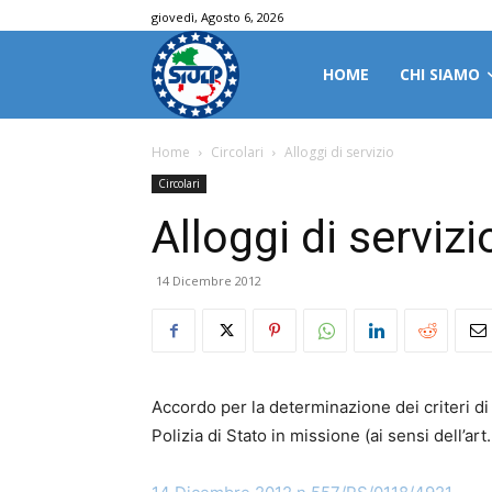
giovedì, Agosto 6, 2026
HOME
CHI SIAMO
Home
Circolari
Alloggi di servizio
Circolari
Alloggi di servizi
14 Dicembre 2012
Accordo per la determinazione dei criteri di 
Polizia di Stato in missione (ai sensi dell’art