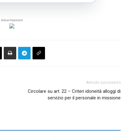
Advertisement
Articolo successivo
Circolare su art. 22 – Criteri idoneità alloggi di
servizio per il personale in missione