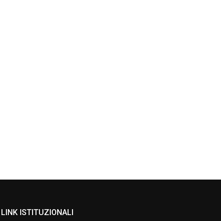
LINK ISTITUZIONALI