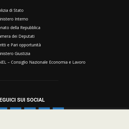
lizia di Stato
nistero Interno
nato della Repubblica
amera dei Deputati
ritti e Pari opportunità
nistero Giustizia
NEL – Consiglio Nazionale Economia e Lavoro
EGUICI SUI SOCIAL