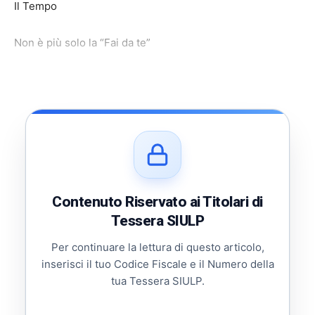
Il Tempo
Non è più solo la “Fai da te”
Contenuto Riservato ai Titolari di
Tessera SIULP
Per continuare la lettura di questo articolo,
inserisci il tuo Codice Fiscale e il Numero della
tua Tessera SIULP.