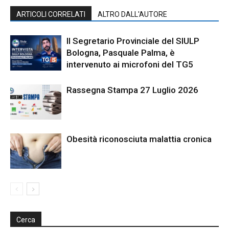
ARTICOLI CORRELATI
ALTRO DALL'AUTORE
Il Segretario Provinciale del SIULP
Bologna, Pasquale Palma, è
intervenuto ai microfoni del TG5
Rassegna Stampa 27 Luglio 2026
Obesità riconosciuta malattia cronica
Cerca