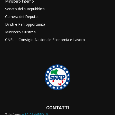
Ministero Interno
Senato della Repubblica
Camera dei Deputati
Diritti e Pari opportunità
Ministero Giustizia
CNEL – Consiglio Nazionale Economia e Lavoro
CONTATTI
Telefono:
+39 064455213