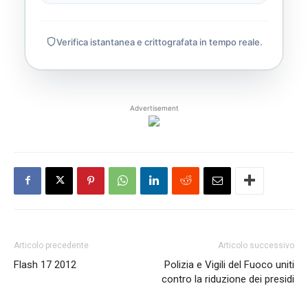
Verifica istantanea e crittografata in tempo reale.
Advertisement
Articolo precedente
Articolo successivo
Flash 17 2012
Polizia e Vigili del Fuoco uniti
contro la riduzione dei presidi