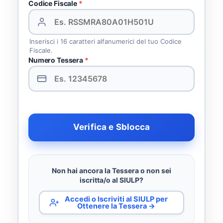
Codice Fiscale
*
Inserisci i 16 caratteri alfanumerici del tuo Codice
Fiscale.
Numero Tessera
*
Verifica e Sblocca
Non hai ancora la Tessera o non sei
iscritta/o al SIULP?
Accedi o Iscriviti al SIULP per
Ottenere la Tessera →