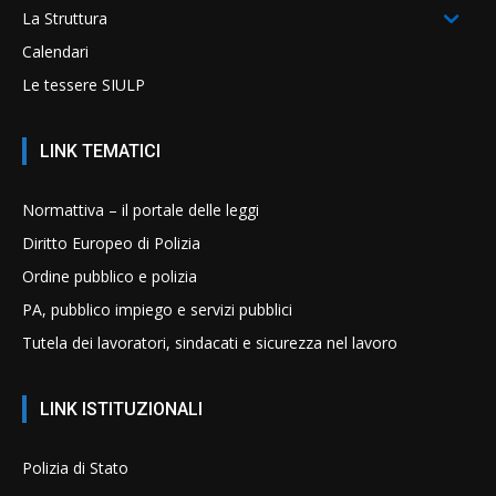
La Struttura
Calendari
Le tessere SIULP
LINK TEMATICI
Normattiva – il portale delle leggi
Diritto Europeo di Polizia
Ordine pubblico e polizia
PA, pubblico impiego e servizi pubblici
Tutela dei lavoratori, sindacati e sicurezza nel lavoro
LINK ISTITUZIONALI
Polizia di Stato