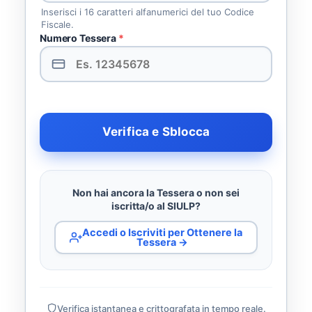
Inserisci i 16 caratteri alfanumerici del tuo Codice
Fiscale.
Numero Tessera
*
Verifica e Sblocca
Non hai ancora la Tessera o non sei
iscritta/o al SIULP?
Accedi o Iscriviti per Ottenere la
Tessera →
Verifica istantanea e crittografata in tempo reale.