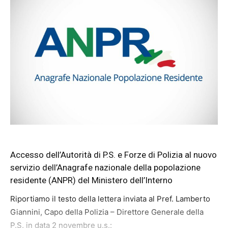
Accesso dell’Autorità di P.S. e Forze di Polizia al nuovo
servizio dell’Anagrafe nazionale della popolazione
residente (ANPR) del Ministero dell’Interno
Riportiamo il testo della lettera inviata al Pref. Lamberto
Giannini, Capo della Polizia – Direttore Generale della
P.S. in data 2 novembre u.s.: