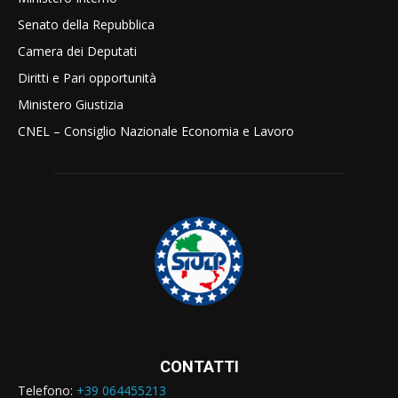
Senato della Repubblica
Camera dei Deputati
Diritti e Pari opportunità
Ministero Giustizia
CNEL – Consiglio Nazionale Economia e Lavoro
CONTATTI
Telefono:
+39 064455213