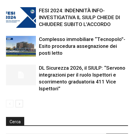
FESI 2024: INDENNITÀ INFO-
INVESTIGATIVA IL SIULP CHIEDE DI
CHIUDERE SUBITO L’ACCORDO
Complesso immobiliare “Tecnopolo”-
Esito procedura assegnazione dei
posti letto
DL Sicurezza 2026, il SIULP: “Servono
integrazioni per il ruolo Ispettori e
scorrimento graduatoria 411 Vice
Ispettori”
Cerca