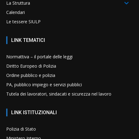
La Struttura
Calendari
Le tessere SIULP
LINK TEMATICI
Normattiva – il portale delle leggi
Diritto Europeo di Polizia
Ordine pubblico e polizia
PA, pubblico impiego e servizi pubblici
Tutela dei lavoratori, sindacati e sicurezza nel lavoro
LINK ISTITUZIONALI
Polizia di Stato
Ministero Interno