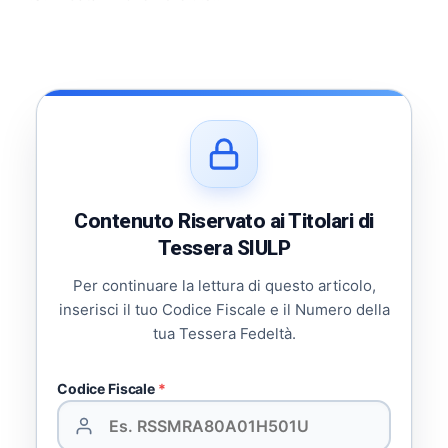
Contenuto Riservato ai Titolari di
Tessera SIULP
Per continuare la lettura di questo articolo,
inserisci il tuo Codice Fiscale e il Numero della
tua Tessera Fedeltà.
Codice Fiscale
*