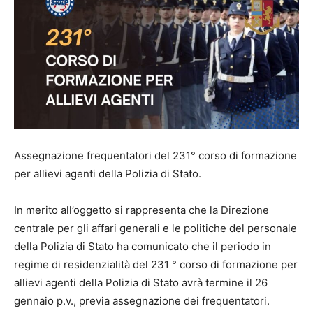
Assegnazione frequentatori del 231° corso di formazione
per allievi agenti della Polizia di Stato.
In merito all’oggetto si rappresenta che la Direzione
centrale per gli affari generali e le politiche del personale
della Polizia di Stato ha comunicato che il periodo in
regime di residenzialità del 231 ° corso di formazione per
allievi agenti della Polizia di Stato avrà termine il 26
gennaio p.v., previa assegnazione dei frequentatori.