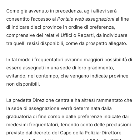
Come già avvenuto in precedenza, agli allievi sarà
consentito l’accesso al
Portale web assegnazioni
al fine
di indicare dieci province in ordine di preferenza,
comprensive dei relativi Uffici o Reparti, da individuare
tra quelli resisi disponibili, come da prospetto allegato.
In tal modo i frequentatori avranno maggiori possibilità di
essere assegnati in una sede di loro gradimento,
evitando, nel contempo, che vengano indicate province
non disponibili.
La predetta Direzione centrale ha altresì rammentato che
la sede di assegnazione verrà determinata dalla
graduatoria di fine corso e dalle preferenze indicate dai
medesimi frequentatori, tenendo conto delle preclusioni
previste dal decreto del Capo della Polizia-Direttore