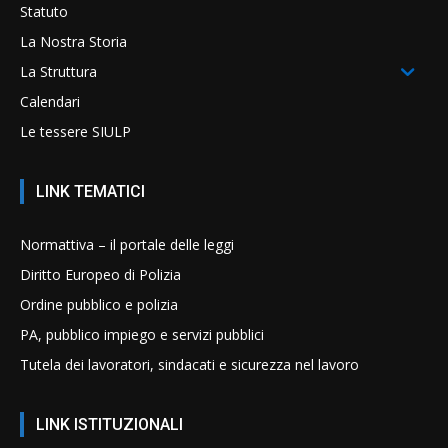
Statuto
La Nostra Storia
La Struttura
Calendari
Le tessere SIULP
LINK TEMATICI
Normattiva – il portale delle leggi
Diritto Europeo di Polizia
Ordine pubblico e polizia
PA, pubblico impiego e servizi pubblici
Tutela dei lavoratori, sindacati e sicurezza nel lavoro
LINK ISTITUZIONALI