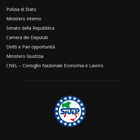
Polizia di Stato
Ministero Interno
Senato della Repubblica
Camera dei Deputati
Diritti e Pari opportunità
Ministero Giustizia
CNEL – Consiglio Nazionale Economia e Lavoro