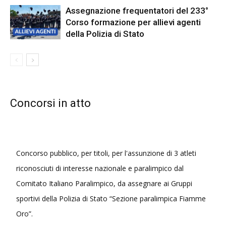
Assegnazione frequentatori del 233°
Corso formazione per allievi agenti
della Polizia di Stato
Concorsi in atto
Concorso pubblico, per titoli, per l'assunzione di 3 atleti
riconosciuti di interesse nazionale e paralimpico dal
Comitato Italiano Paralimpico, da assegnare ai Gruppi
sportivi della Polizia di Stato “Sezione paralimpica Fiamme
Oro”.