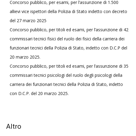
Concorso pubblico, per esami, per l’assunzione di 1.500
allievi vice ispettori della Polizia di Stato indetto con decreto
del 27 marzo 2025
Concorso pubblico, per titoli ed esami, per l’assunzione di 42
commissari tecnici fisici del ruolo dei fisici della carriera dei
funzionari tecnici della Polizia di Stato, indetto con D.C.P del
20 marzo 2025.
Concorso pubblico, per titoli ed esami, per l’assunzione di 35
commissari tecnici psicologi del ruolo degli psicologi della
carriera dei funzionari tecnici della Polizia di Stato, indetto
con D.C.P. del 20 marzo 2025.
Altro