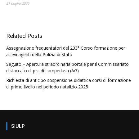
21 Luglio 2026
Related Posts
Assegnazione frequentatori del 233° Corso formazione per
allievi agenti della Polizia di Stato
Seguito – Apertura straordinaria portale per il Commissariato
distaccato di p.s. di Lampedusa (AG)
Richiesta di anticipo sospensione didattica corsi di formazione
di primo livello nel periodo natalizio 2025
SIULP