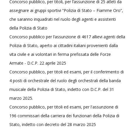
Concorso pubblico, per titoli, per l’assunzione di 25 atleti da
assegnare ai gruppi sportivi “Polizia di Stato – Fiamme Oro”,
che saranno inquadrati nel ruolo degli agenti e assistenti
della Polizia di Stato
Concorso pubblico per l’assunzione di 4617 allievi agenti della
Polizia di Stato, aperto ai cittadini italiani provenienti dalla
vita civile e ai volontari in ferma prefissata delle Forze
Armate - D.C.P. 22 aprile 2025
Concorso pubblico, per titoli ed esami, per il conferimento di
4 posti di orchestrale del ruolo degli orchestrali della banda
musicale della Polizia di Stato, indetto con D.C.P. del 31
marzo 2025.
Concorso pubblico, per titoli ed esami, per l'assunzione di
196 commissari della carriera dei funzionari della Polizia di
Stato, indetto con decreto del 28 marzo 2025