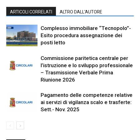
ARTICOLI CORRELATI
ALTRO DALL'AUTORE
Complesso immobiliare “Tecnopolo”-
Esito procedura assegnazione dei
posti letto
Commissione paritetica centrale per
l’istruzione e lo sviluppo professionale
– Trasmissione Verbale Prima
Riunione 2026
Pagamento delle competenze relative
ai servizi di vigilanza scalo e trasferte:
Sett.- Nov. 2025