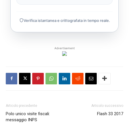
Verifica istantanea e crittografata in tempo reale.
Advertisement
Articolo precedente
Articolo successivo
Polo unico visite fiscali:
Flash 33 2017
messaggio INPS