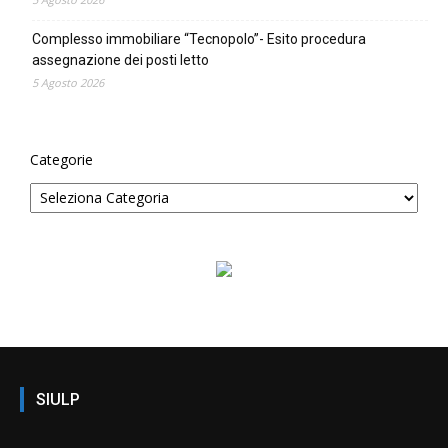
Complesso immobiliare “Tecnopolo”- Esito procedura
assegnazione dei posti letto
5 Agosto 2026
Categorie
SIULP