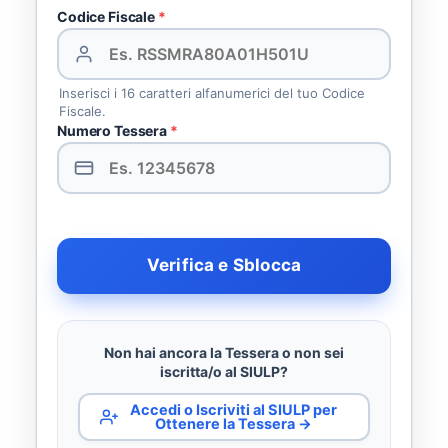
Codice Fiscale
*
Inserisci i 16 caratteri alfanumerici del tuo Codice
Fiscale.
Numero Tessera
*
Verifica e Sblocca
Non hai ancora la Tessera o non sei
iscritta/o al SIULP?
Accedi o Iscriviti al SIULP per
Ottenere la Tessera →