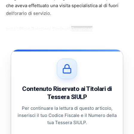
che aveva effettuato una visita specialistica al di fuori
dell’orario di servizio.
nota Ufficio Relazioni Sindacali
Download
Contenuto Riservato ai Titolari di
Tessera SIULP
Per continuare la lettura di questo articolo,
inserisci il tuo Codice Fiscale e il Numero della
tua Tessera SIULP.