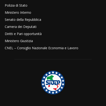
Polizia di Stato
Ministero Interno
Senato della Repubblica
Camera dei Deputati
Diritti e Pari opportunità
Ministero Giustizia
CNEL – Consiglio Nazionale Economia e Lavoro