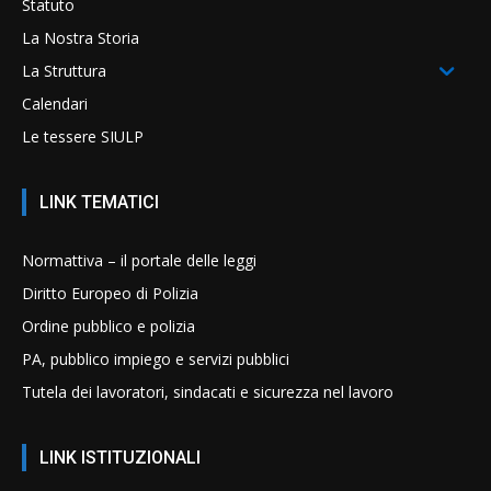
Statuto
La Nostra Storia
La Struttura
Calendari
Le tessere SIULP
LINK TEMATICI
Normattiva – il portale delle leggi
Diritto Europeo di Polizia
Ordine pubblico e polizia
PA, pubblico impiego e servizi pubblici
Tutela dei lavoratori, sindacati e sicurezza nel lavoro
LINK ISTITUZIONALI