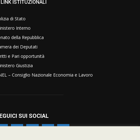
LINK ISTITUZIONALI
lizia di Stato
nistero Interno
nato della Repubblica
amera dei Deputati
ritti e Pari opportunità
nistero Giustizia
NEL – Consiglio Nazionale Economia e Lavoro
EGUICI SUI SOCIAL