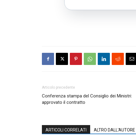
Articolo precedente
Conferenza stampa del Consiglio dei Ministri:
approvato il contratto
ARTICOLI CORRELATI
ALTRO DALL'AUTORE