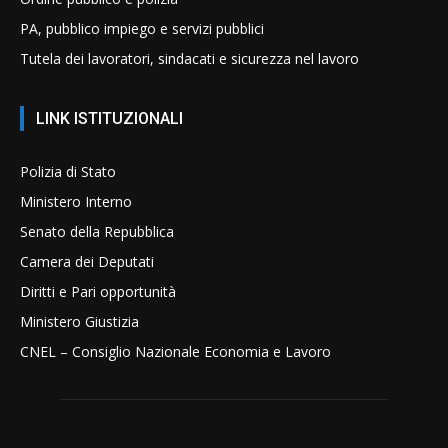
PA, pubblico impiego e servizi pubblici
Tutela dei lavoratori, sindacati e sicurezza nel lavoro
LINK ISTITUZIONALI
Polizia di Stato
Ministero Interno
Senato della Repubblica
Camera dei Deputati
Diritti e Pari opportunità
Ministero Giustizia
CNEL – Consiglio Nazionale Economia e Lavoro