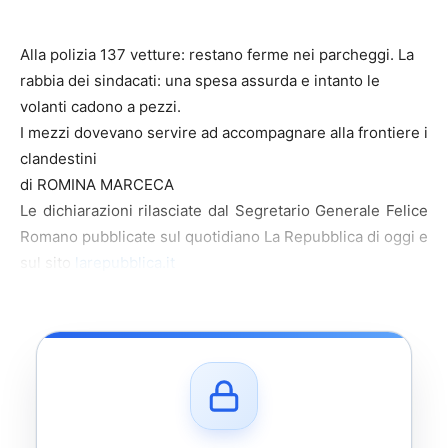
Alla polizia 137 vetture: restano ferme nei parcheggi. La
rabbia dei sindacati: una spesa assurda e intanto le
volanti cadono a pezzi.
I mezzi dovevano servire ad accompagnare alla frontiere i
clandestini
di ROMINA MARCECA
Le dichiarazioni rilasciate dal Segretario Generale Felice
Romano pubblicate sul quotidiano La Repubblica di oggi e
sul sito
larepubblica.it