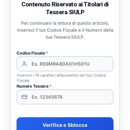
Contenuto Riservato ai Titolari di
Tessera SIULP
Per continuare la lettura di questo articolo,
inserisci il tuo Codice Fiscale e il Numero della
tua Tessera SIULP.
Codice Fiscale
*
Inserisci i 16 caratteri alfanumerici del tuo Codice
Fiscale.
Numero Tessera
*
Verifica e Sblocca