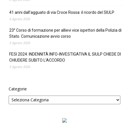
41 anni dall’agguato di via Croce Rossa: il ricordo del SIULP
6 Agosto 2026
23° Corso di formazione per allievi vice ispettori della Polizia di
Stato. Comunicazione avvio corso
5 Agosto 2026
FESI 2024: INDENNITÀ INFO-INVESTIGATIVA IL SIULP CHIEDE DI
CHIUDERE SUBITO L’ACCORDO
5 Agosto 2026
Categorie