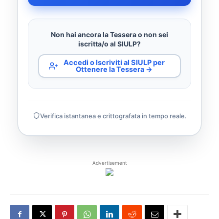
Non hai ancora la Tessera o non sei
iscritta/o al SIULP?
Accedi o Iscriviti al SIULP per
Ottenere la Tessera →
Verifica istantanea e crittografata in tempo reale.
Advertisement