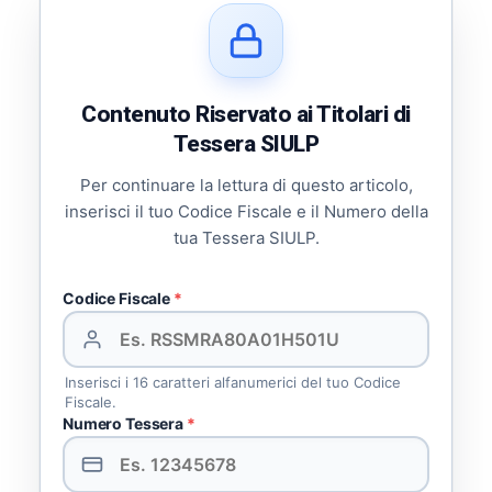
Contenuto Riservato ai Titolari di
Tessera SIULP
Per continuare la lettura di questo articolo,
inserisci il tuo Codice Fiscale e il Numero della
tua Tessera SIULP.
Codice Fiscale
*
Inserisci i 16 caratteri alfanumerici del tuo Codice
Fiscale.
Numero Tessera
*