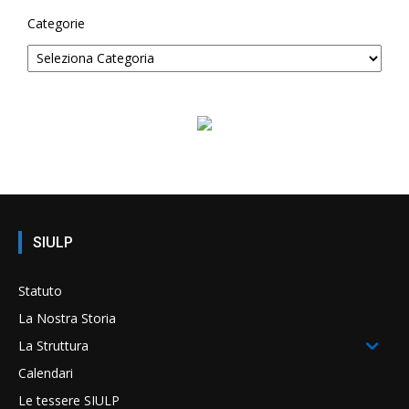
Categorie
SIULP
Statuto
La Nostra Storia
La Struttura
Calendari
Le tessere SIULP