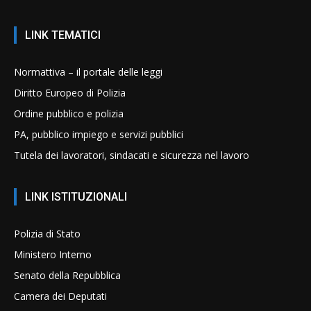
LINK TEMATICI
Normattiva – il portale delle leggi
Diritto Europeo di Polizia
Ordine pubblico e polizia
PA, pubblico impiego e servizi pubblici
Tutela dei lavoratori, sindacati e sicurezza nel lavoro
LINK ISTITUZIONALI
Polizia di Stato
Ministero Interno
Senato della Repubblica
Camera dei Deputati