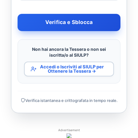
Verifica e Sblocca
Non hai ancora la Tessera o non sei
iscritta/o al SIULP?
Accedi o Iscriviti al SIULP per
Ottenere la Tessera →
Verifica istantanea e crittografata in tempo reale.
Advertisement