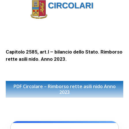
Capitolo 2585, art.l – bilancio dello Stato. Rimborso
rette asili nido.
Anno 2023.
PDF Circolare – Rimborso rette asili nido Anno
2023