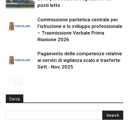
posti letto
Commissione paritetica centrale per
l’istruzione e lo sviluppo professionale
– Trasmissione Verbale Prima
Riunione 2026
Pagamento delle competenze relative
ai servizi di vigilanza scalo e trasferte:
Sett.- Nov. 2025
Cerca