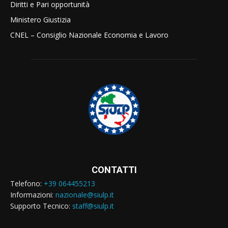
Diritti e Pari opportunità
Ministero Giustizia
CNEL – Consiglio Nazionale Economia e Lavoro
CONTATTI
Telefono:
+39 064455213
Informazioni:
nazionale@siulp.it
Supporto Tecnico:
staff@siulp.it