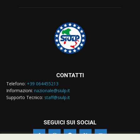
CONTATTI
Telefono:
+39 064455213
Informazioni:
nazionale@siulp.it
Supporto Tecnico:
staff@siulp.it
SEGUICI SUI SOCIAL