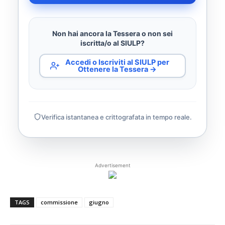
Non hai ancora la Tessera o non sei
iscritta/o al SIULP?
Accedi o Iscriviti al SIULP per
Ottenere la Tessera →
Verifica istantanea e crittografata in tempo reale.
Advertisement
TAGS
commissione
giugno