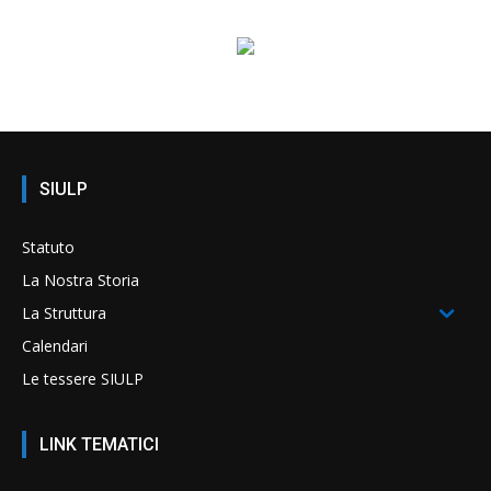
SIULP
Statuto
La Nostra Storia
La Struttura
Calendari
Le tessere SIULP
LINK TEMATICI