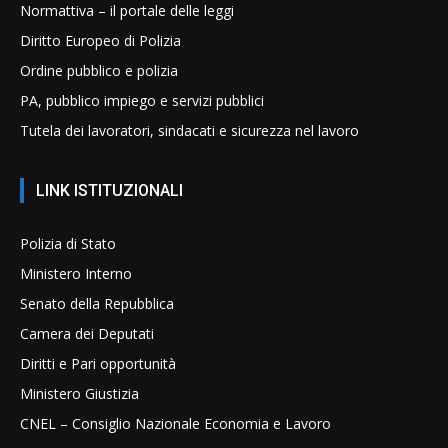
Normattiva – il portale delle leggi
Diritto Europeo di Polizia
Ordine pubblico e polizia
PA, pubblico impiego e servizi pubblici
Tutela dei lavoratori, sindacati e sicurezza nel lavoro
LINK ISTITUZIONALI
Polizia di Stato
Ministero Interno
Senato della Repubblica
Camera dei Deputati
Diritti e Pari opportunità
Ministero Giustizia
CNEL – Consiglio Nazionale Economia e Lavoro