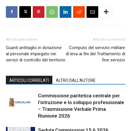
Articolo precedente
Articolo successivo
Guanti antitaglio in dotazione
Computo del servizio militare
al personale impiegato nei
di leva ai fini del Trattamento di
servizi di controllo del territorio
fine servizio
ARTICOLI CORRELATI
ALTRO DALL'AUTORE
Commissione paritetica centrale per
l’istruzione e lo sviluppo professionale
– Trasmissione Verbale Prima
Riunione 2026
Seduta Commissioni 15.6.2026