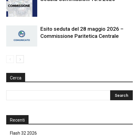
Esito seduta del 28 maggio 2026 –
Commissione Paritetica Centrale
Cerca
Recenti
Flash 32 2026