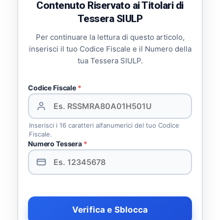
Contenuto Riservato ai Titolari di
Tessera SIULP
Per continuare la lettura di questo articolo,
inserisci il tuo Codice Fiscale e il Numero della
tua Tessera SIULP.
Codice Fiscale
*
Inserisci i 16 caratteri alfanumerici del tuo Codice
Fiscale.
Numero Tessera
*
Verifica e Sblocca