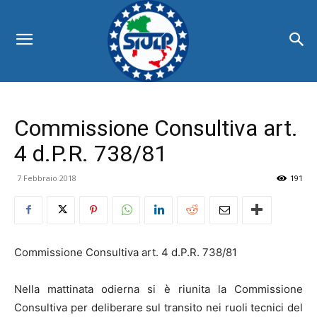
Commissione Consultiva art.
4 d.P.R. 738/81
7 Febbraio 2018
191
Commissione Consultiva art. 4 d.P.R. 738/81
Nella mattinata odierna si è riunita la Commissione
Consultiva per deliberare sul transito nei ruoli tecnici del