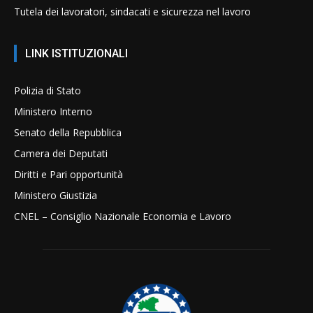
Tutela dei lavoratori, sindacati e sicurezza nel lavoro
LINK ISTITUZIONALI
Polizia di Stato
Ministero Interno
Senato della Repubblica
Camera dei Deputati
Diritti e Pari opportunità
Ministero Giustizia
CNEL – Consiglio Nazionale Economia e Lavoro