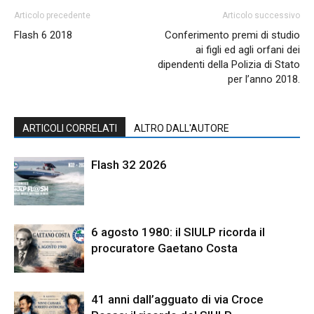
Articolo precedente
Articolo successivo
Flash 6 2018
Conferimento premi di studio
ai figli ed agli orfani dei
dipendenti della Polizia di Stato
per l’anno 2018.
ARTICOLI CORRELATI
ALTRO DALL'AUTORE
Flash 32 2026
6 agosto 1980: il SIULP ricorda il
procuratore Gaetano Costa
41 anni dall’agguato di via Croce