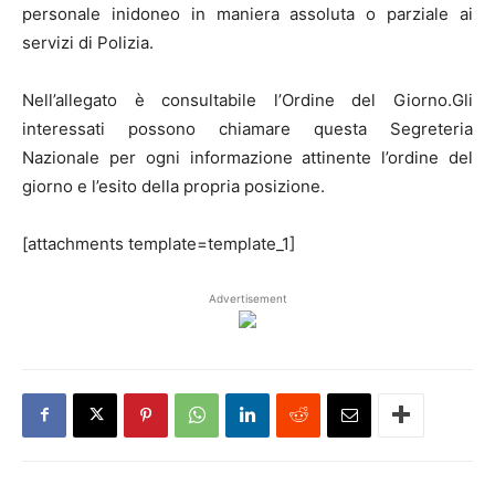
personale inidoneo in maniera assoluta o parziale ai
servizi di Polizia.
Nell’allegato è consultabile l’Ordine del Giorno.Gli
interessati possono chiamare questa Segreteria
Nazionale per ogni informazione attinente l’ordine del
giorno e l’esito della propria posizione.
[attachments template=template_1]
Advertisement