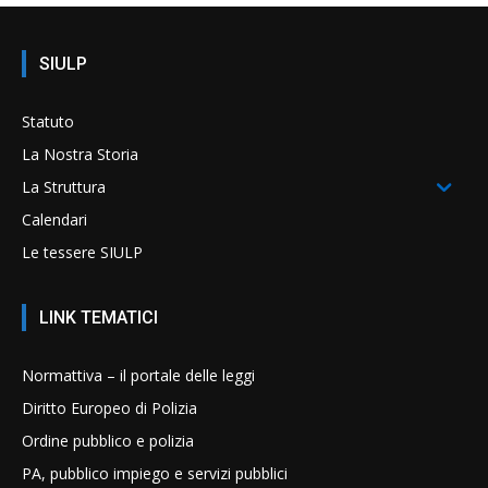
SIULP
Statuto
La Nostra Storia
La Struttura
Calendari
Le tessere SIULP
LINK TEMATICI
Normattiva – il portale delle leggi
Diritto Europeo di Polizia
Ordine pubblico e polizia
PA, pubblico impiego e servizi pubblici