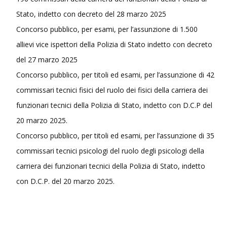
Stato, indetto con decreto del 28 marzo 2025
Concorso pubblico, per esami, per l’assunzione di 1.500
allievi vice ispettori della Polizia di Stato indetto con decreto
del 27 marzo 2025
Concorso pubblico, per titoli ed esami, per l’assunzione di 42
commissari tecnici fisici del ruolo dei fisici della carriera dei
funzionari tecnici della Polizia di Stato, indetto con D.C.P del
20 marzo 2025.
Concorso pubblico, per titoli ed esami, per l’assunzione di 35
commissari tecnici psicologi del ruolo degli psicologi della
carriera dei funzionari tecnici della Polizia di Stato, indetto
con D.C.P. del 20 marzo 2025.