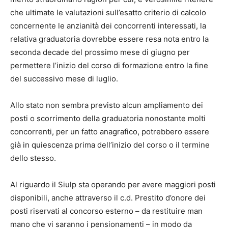
che ultimate le valutazioni sull’esatto criterio di calcolo
concernente le anzianità dei concorrenti interessati, la
relativa graduatoria dovrebbe essere resa nota entro la
seconda decade del prossimo mese di giugno per
permettere l’inizio del corso di formazione entro la fine
del successivo mese di luglio.
Allo stato non sembra previsto alcun ampliamento dei
posti o scorrimento della graduatoria nonostante molti
concorrenti, per un fatto anagrafico, potrebbero essere
già in quiescenza prima dell’inizio del corso o il termine
dello stesso.
Al riguardo il Siulp sta operando per avere maggiori posti
disponibili, anche attraverso il c.d. Prestito d’onore dei
posti riservati al concorso esterno – da restituire man
mano che vi saranno i pensionamenti – in modo da