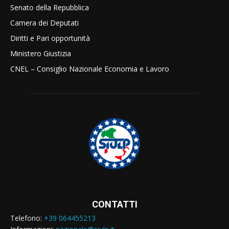
Senato della Repubblica
Camera dei Deputati
Diritti e Pari opportunità
Ministero Giustizia
CNEL – Consiglio Nazionale Economia e Lavoro
CONTATTI
Telefono:
+39 064455213