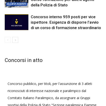
della Polizia di Stato
Concorso interno 959 posti per vice
ispettore. Esigenza di disporre l’avvio
di un corso di formazione straordinario
Concorsi in atto
Concorso pubblico, per titoli, per l'assunzione di 3 atleti
riconosciuti di interesse nazionale e paralimpico dal
Comitato Italiano Paralimpico, da assegnare ai Gruppi
sportivi della Polizia di Stato “Sezione paralimpica Fiamme