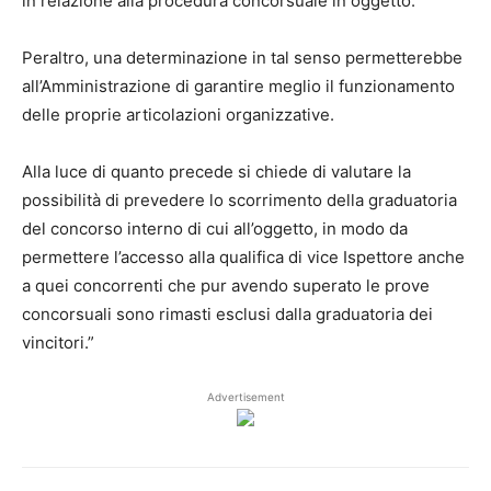
in relazione alla procedura concorsuale in oggetto.
Peraltro, una determinazione in tal senso permetterebbe
all’Amministrazione di garantire meglio il funzionamento
delle proprie articolazioni organizzative.
Alla luce di quanto precede si chiede di valutare la
possibilità di prevedere lo scorrimento della graduatoria
del concorso interno di cui all’oggetto, in modo da
permettere l’accesso alla qualifica di vice Ispettore anche
a quei concorrenti che pur avendo superato le prove
concorsuali sono rimasti esclusi dalla graduatoria dei
vincitori.”
Advertisement