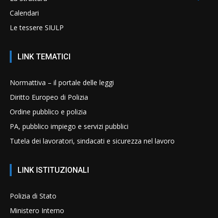
Calendari
Le tessere SIULP
LINK TEMATICI
Normattiva – il portale delle leggi
Diritto Europeo di Polizia
Ordine pubblico e polizia
PA, pubblico impiego e servizi pubblici
Tutela dei lavoratori, sindacati e sicurezza nel lavoro
LINK ISTITUZIONALI
Polizia di Stato
Ministero Interno