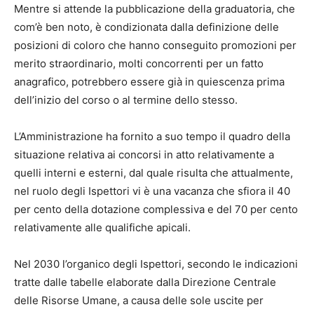
Mentre si attende la pubblicazione della graduatoria, che
com’è ben noto, è condizionata dalla definizione delle
posizioni di coloro che hanno conseguito promozioni per
merito straordinario, molti concorrenti per un fatto
anagrafico, potrebbero essere già in quiescenza prima
dell’inizio del corso o al termine dello stesso.
L’Amministrazione ha fornito a suo tempo il quadro della
situazione relativa ai concorsi in atto relativamente a
quelli interni e esterni, dal quale risulta che attualmente,
nel ruolo degli Ispettori vi è una vacanza che sfiora il 40
per cento della dotazione complessiva e del 70 per cento
relativamente alle qualifiche apicali.
Nel 2030 l’organico degli Ispettori, secondo le indicazioni
tratte dalle tabelle elaborate dalla Direzione Centrale
delle Risorse Umane, a causa delle sole uscite per