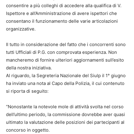
consentire a più colleghi di accedere alla qualifica di V.
Ispettore e all’Amministrazione di avere ispettori che
consentano il funzionamento delle varie articolazioni
organizzative.
Il tutto in considerazione del fatto che i concorrenti sono
tutti Ufficiali di P.G. con comprovata esperienza. Non
mancheremo di fornire ulteriori aggiornamenti sull’esito
della nostra iniziativa.
Al riguardo, la Segreteria Nazionale del Siulp il 1° giugno
ha inviato una nota al Capo della Polizia, il cui contenuto
si riporta di seguito:
“Nonostante la notevole mole di attività svolta nel corso
dell’ultimo periodo, la commissione dovrebbe aver quasi
ultimato la valutazione delle posizioni dei partecipanti al
concorso in oggetto.