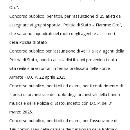
Oro”.
Concorso pubblico, per titoli, per l’assunzione di 25 atleti da
assegnare ai gruppi sportivi “Polizia di Stato – Fiamme Oro”,
che saranno inquadrati nel ruolo degli agenti e assistenti
della Polizia di Stato
Concorso pubblico per l’assunzione di 4617 allievi agenti della
Polizia di Stato, aperto ai cittadini italiani provenienti dalla
vita civile e ai volontari in ferma prefissata delle Forze
Armate - D.C.P. 22 aprile 2025
Concorso pubblico, per titoli ed esami, per il conferimento di
4 posti di orchestrale del ruolo degli orchestrali della banda
musicale della Polizia di Stato, indetto con D.C.P. del 31
marzo 2025.
Concorso pubblico, per titoli ed esami, per l'assunzione di
196 commissari della carriera dei funzionari della Polizia di