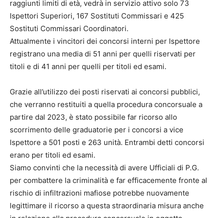
raggiunti limiti di età, vedrà in servizio attivo solo 73
Ispettori Superiori, 167 Sostituti Commissari e 425
Sostituti Commissari Coordinatori.
Attualmente i vincitori dei concorsi interni per Ispettore
registrano una media di 51 anni per quelli riservati per
titoli e di 41 anni per quelli per titoli ed esami.
Grazie all’utilizzo dei posti riservati ai concorsi pubblici,
che verranno restituiti a quella procedura concorsuale a
partire dal 2023, è stato possibile far ricorso allo
scorrimento delle graduatorie per i concorsi a vice
Ispettore a 501 posti e 263 unità. Entrambi detti concorsi
erano per titoli ed esami.
Siamo convinti che la necessità di avere Ufficiali di P.G.
per combattere la criminalità e far efficacemente fronte al
rischio di infiltrazioni mafiose potrebbe nuovamente
legittimare il ricorso a questa straordinaria misura anche