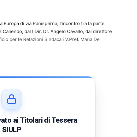
a Europa di via Panisperna, l’incontro tra la parte
Caliendo, dal I Dir. Dr. Angelo Cavallo, dal direttore
fficio per le Relazioni Sindacali V.Pref. Maria De
to ai Titolari di Tessera
SIULP