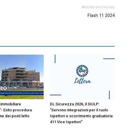
Articolo successivo
Flash 11 2024
immobiliare
DL Sicurezza 2026, il SIULP:
- Esito procedura
“Servono integrazioni per il ruolo
e dei posti letto
Ispettori e scorrimento graduatoria
411 Vice Ispettori”