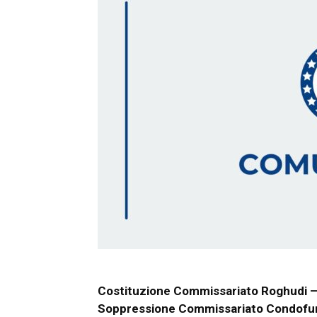
Costituzione Commissariato Roghudi –
Soppressione Commissariato Condofu