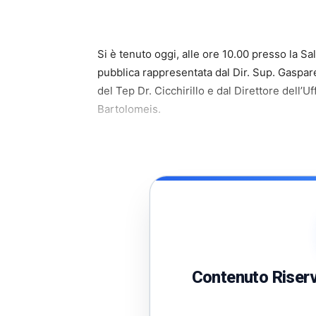
Si è tenuto oggi, alle ore 10.00 presso la Sal
pubblica rappresentata dal Dir. Sup. Gaspare 
del Tep Dr. Cicchirillo e dal Direttore dell’U
Bartolomeis.
Contenuto Riserva