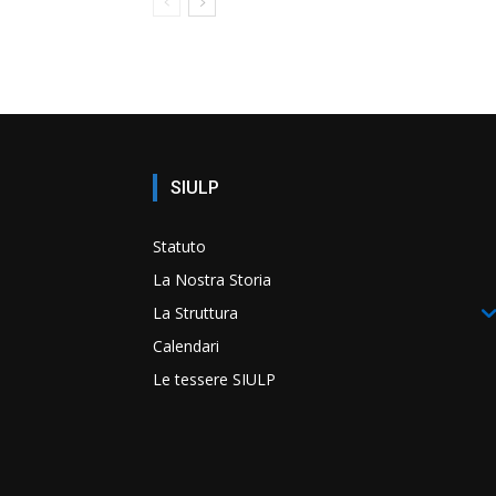
SIULP
Statuto
La Nostra Storia
La Struttura
Calendari
Le tessere SIULP