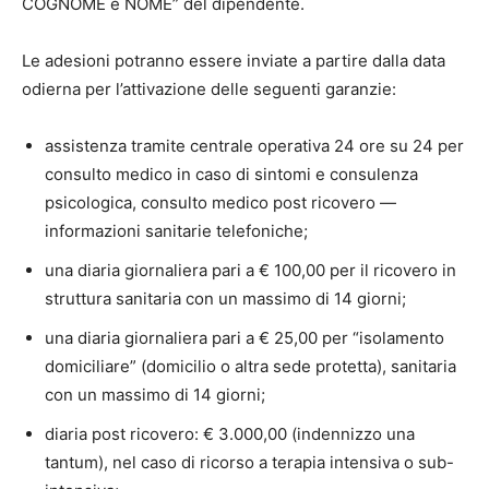
COGNOME e NOME” del dipendente.
Le adesioni potranno essere inviate a partire dalla data
odierna per l’attivazione delle seguenti garanzie:
assistenza tramite centrale operativa 24 ore su 24 per
consulto medico in caso di sintomi e consulenza
psicologica, consulto medico post ricovero —
informazioni sanitarie telefoniche;
una diaria giornaliera pari a € 100,00 per il ricovero in
struttura sanitaria con un massimo di 14 giorni;
una diaria giornaliera pari a € 25,00 per “isolamento
domiciliare” (domicilio o altra sede protetta), sanitaria
con un massimo di 14 giorni;
diaria post ricovero: € 3.000,00 (indennizzo una
tantum), nel caso di ricorso a terapia intensiva o sub-