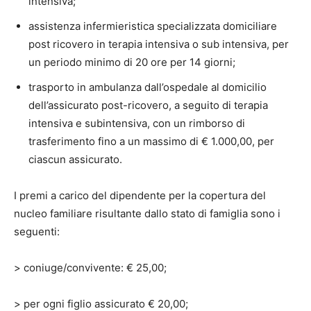
intensiva;
assistenza infermieristica specializzata domiciliare
post ricovero in terapia intensiva o sub intensiva, per
un periodo minimo di 20 ore per 14 giorni;
trasporto in ambulanza dall’ospedale al domicilio
dell’assicurato post-ricovero, a seguito di terapia
intensiva e subintensiva, con un rimborso di
trasferimento fino a un massimo di € 1.000,00, per
ciascun assicurato.
I premi a carico del dipendente per la copertura del
nucleo familiare risultante dallo stato di famiglia sono i
seguenti:
> coniuge/convivente: € 25,00;
> per ogni figlio assicurato € 20,00;