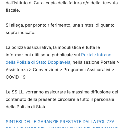
dall’Istituto di Cura, copia della fattura e/o della ricevuta
fiscale.
Si allega, per pronto riferimento, una sintesi di quanto
sopra indicato.
La polizza assicurativa, la modulistica e tutte le
informazioni utili sono pubblicate sul
Portale Intranet
della Polizia di Stato Doppiavela
, nella sezione Portale >
Assistenza > Convenzioni > Programmi Assicurativi >
COVID-19.
Le SS.LL. vorranno assicurare la massima diffusione del
contenuto della presente circolare a tutto il personale
della Polizia di Stato.
SINTESI DELLE GARANZIE PRESTATE DALLA POLIZZA