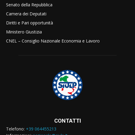
Senato della Repubblica
Camera dei Deputati
Diritti e Pari opportunità
Ministero Giustizia
CNEL – Consiglio Nazionale Economia e Lavoro
CONTATTI
Telefono:
+39 064455213