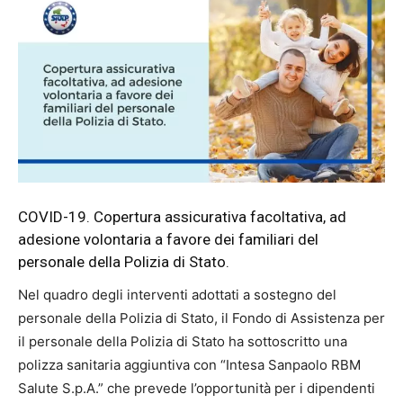
COVID-19. Copertura assicurativa facoltativa, ad
adesione volontaria a favore dei familiari del
personale della Polizia di Stato.
Nel quadro degli interventi adottati a sostegno del
personale della Polizia di Stato, il Fondo di Assistenza per
il personale della Polizia di Stato ha sottoscritto una
polizza sanitaria aggiuntiva con “Intesa Sanpaolo RBM
Salute S.p.A.” che prevede l’opportunità per i dipendenti