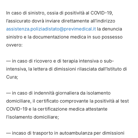
In caso di sinistro, ossia di positività al COVID-19,
l’assicurato dovrà inviare direttamente all’indirizzo
assistenza.poliziadistato@previmedical.it
la denuncia
sinistro e la documentazione medica in suo possesso
ovvero:
— in caso di ricovero e di terapia intensiva o sub-
intensiva, la lettera di dimissioni rilasciata dall’Istituto di
Cura;
— in caso di indennità giornaliera da isolamento
domiciliare, il certificato comprovante la positività al test
COVID-19 e la certificazione medica attestante
l’isolamento domiciliare;
— incaso di trasporto in autoambulanza per dimissioni