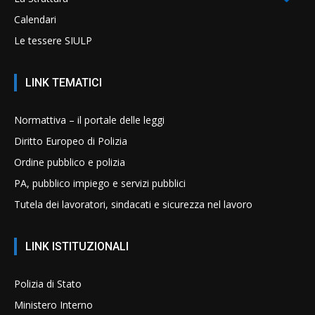
Calendari
Le tessere SIULP
LINK TEMATICI
Normattiva – il portale delle leggi
Diritto Europeo di Polizia
Ordine pubblico e polizia
PA, pubblico impiego e servizi pubblici
Tutela dei lavoratori, sindacati e sicurezza nel lavoro
LINK ISTITUZIONALI
Polizia di Stato
Ministero Interno