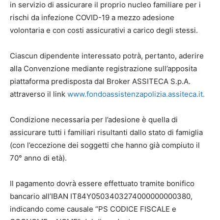
in servizio di assicurare il proprio nucleo familiare per i
rischi da infezione COVID-19 a mezzo adesione
volontaria e con costi assicurativi a carico degli stessi.
Ciascun dipendente interessato potrà, pertanto, aderire
alla Convenzione mediante registrazione sull’apposita
piattaforma predisposta dal Broker ASSITECA S.p.A.
attraverso il link
www.fondoassistenzapolizia.assiteca.it.
Condizione necessaria per l’adesione è quella di
assicurare tutti i familiari risultanti dallo stato di famiglia
(con l’eccezione dei soggetti che hanno già compiuto il
70° anno di età).
Il pagamento dovrà essere effettuato tramite bonifico
bancario all’IBAN IT84Y0503403274000000000380,
indicando come causale “PS CODICE FISCALE e