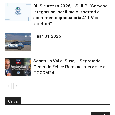
DL Sicurezza 2026, il SIULP: “Servono
integrazioni per il ruolo Ispettori e
scorrimento graduatoria 411 Vice
Ispettori”
Flash 31 2026
Scontri in Val di Susa, il Segretario
Generale Felice Romano interviene a
TGCOM24
Cerca