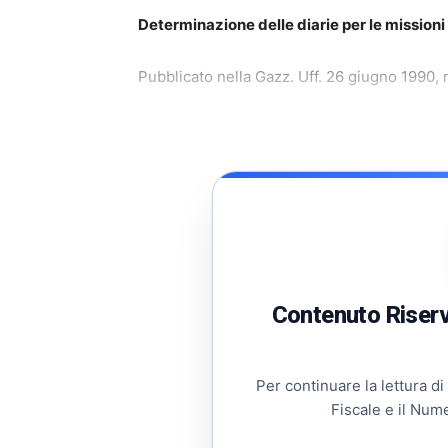
Determinazione delle diarie per le missioni 
Pubblicato nella Gazz. Uff. 26 giugno 1990, n
Contenuto Riserva
Per continuare la lettura di
Fiscale e il Num