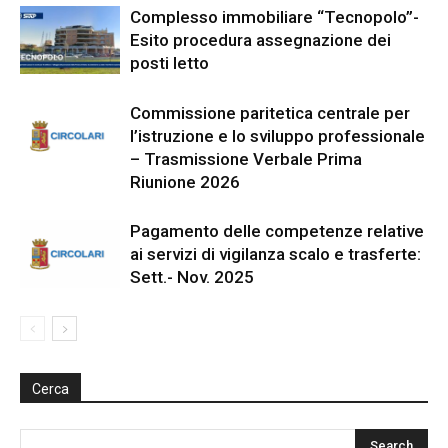
Complesso immobiliare “Tecnopolo”-
Esito procedura assegnazione dei
posti letto
Commissione paritetica centrale per
l’istruzione e lo sviluppo professionale
– Trasmissione Verbale Prima
Riunione 2026
Pagamento delle competenze relative
ai servizi di vigilanza scalo e trasferte:
Sett.- Nov. 2025
Cerca