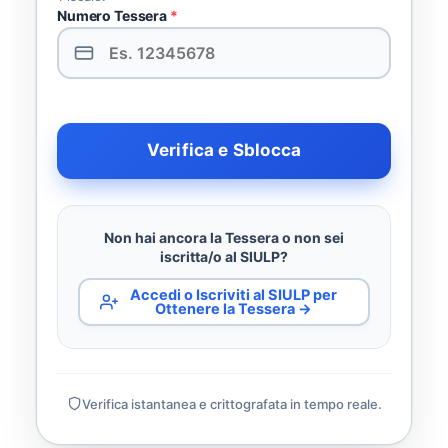
Numero Tessera
*
Verifica e Sblocca
Non hai ancora la Tessera o non sei
iscritta/o al SIULP?
Accedi o Iscriviti al SIULP per
Ottenere la Tessera →
Verifica istantanea e crittografata in tempo reale.