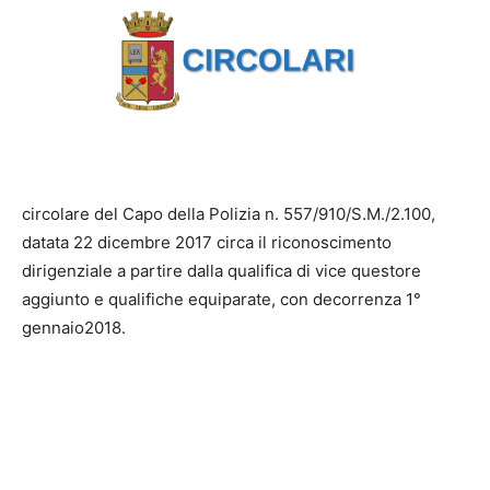
circolare del Capo della Polizia n. 557/910/S.M./2.100,
datata 22 dicembre 2017 circa il riconoscimento
dirigenziale a partire dalla qualifica di vice questore
aggiunto e qualifiche equiparate, con decorrenza 1°
gennaio2018.