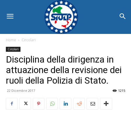
Home
Circolari
Circolari
Disciplina della dirigenza in
attuazione della revisione dei
ruoli della Polizia di Stato.
22 Dicembre 2017
1215