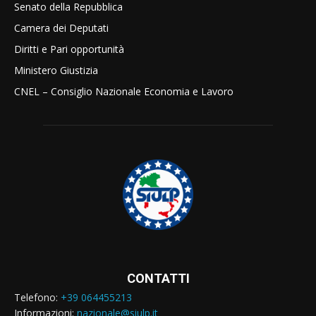
Senato della Repubblica
Camera dei Deputati
Diritti e Pari opportunità
Ministero Giustizia
CNEL – Consiglio Nazionale Economia e Lavoro
CONTATTI
Telefono:
+39 064455213
Informazioni:
nazionale@siulp.it