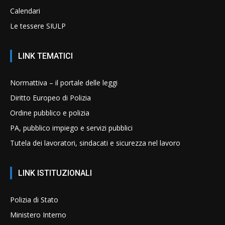
Calendari
Le tessere SIULP
LINK TEMATICI
Normattiva – il portale delle leggi
Diritto Europeo di Polizia
Ordine pubblico e polizia
PA, pubblico impiego e servizi pubblici
Tutela dei lavoratori, sindacati e sicurezza nel lavoro
LINK ISTITUZIONALI
Polizia di Stato
Ministero Interno