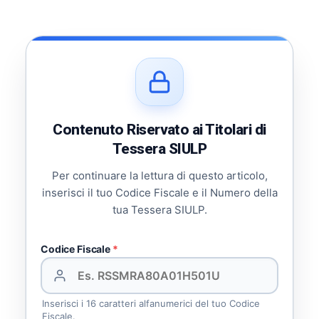
Contenuto Riservato ai Titolari di
Tessera SIULP
Per continuare la lettura di questo articolo,
inserisci il tuo Codice Fiscale e il Numero della
tua Tessera SIULP.
Codice Fiscale
*
Inserisci i 16 caratteri alfanumerici del tuo Codice
Fiscale.