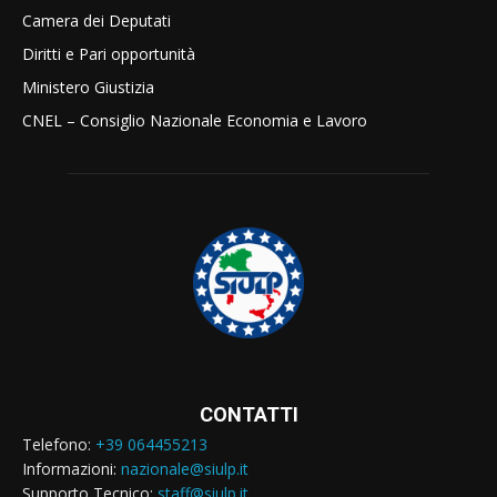
Camera dei Deputati
Diritti e Pari opportunità
Ministero Giustizia
CNEL – Consiglio Nazionale Economia e Lavoro
CONTATTI
Telefono:
+39 064455213
Informazioni:
nazionale@siulp.it
Supporto Tecnico:
staff@siulp.it