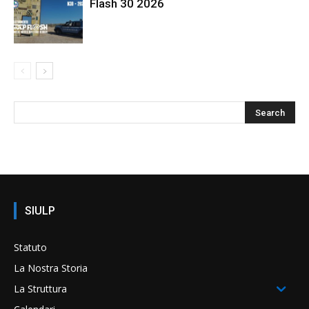
Flash 30 2026
SIULP
Statuto
La Nostra Storia
La Struttura