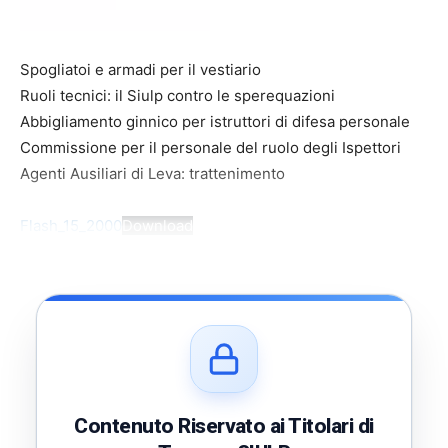
Spogliatoi e armadi per il vestiario
Ruoli tecnici: il Siulp contro le sperequazioni
Abbigliamento ginnico per istruttori di difesa personale
Commissione per il personale del ruolo degli Ispettori
Agenti Ausiliari di Leva: trattenimento
Flash_15_2000
Download
Contenuto Riservato ai Titolari di