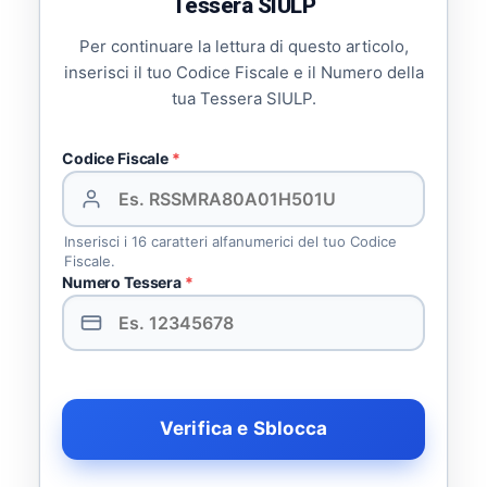
Tessera SIULP
Per continuare la lettura di questo articolo,
inserisci il tuo Codice Fiscale e il Numero della
tua Tessera SIULP.
Codice Fiscale
*
Inserisci i 16 caratteri alfanumerici del tuo Codice
Fiscale.
Numero Tessera
*
Verifica e Sblocca