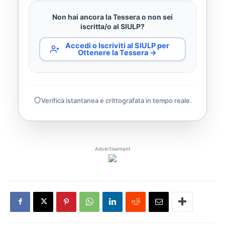
Non hai ancora la Tessera o non sei
iscritta/o al SIULP?
Accedi o Iscriviti al SIULP per
Ottenere la Tessera →
Verifica istantanea e crittografata in tempo reale.
Advertisement