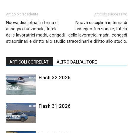
Articolo precedente
Articolo successivo
Nuova disciplina ·in tema di
Nuova disciplina in tema di
assegno funzionale, tutela
assegno funzionale, tutela
delle lavoratrici madri, congedi
delle lavoratrici madri, congedi
straordinari e diritto allo studio.
straordinari e diritto allo studio.
ARTICOLI CORRELATI
ALTRO DALL'AUTORE
Flash 32 2026
Flash 31 2026