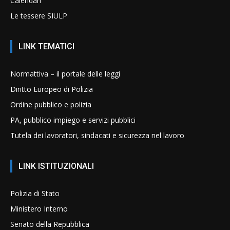
Calendari
Le tessere SIULP
LINK TEMATICI
Normattiva – il portale delle leggi
Diritto Europeo di Polizia
Ordine pubblico e polizia
PA, pubblico impiego e servizi pubblici
Tutela dei lavoratori, sindacati e sicurezza nel lavoro
LINK ISTITUZIONALI
Polizia di Stato
Ministero Interno
Senato della Repubblica