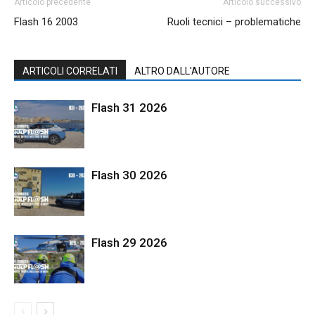
Articolo precedente
Articolo successivo
Flash 16 2003
Ruoli tecnici – problematiche
ARTICOLI CORRELATI
ALTRO DALL'AUTORE
Flash 31 2026
Flash 30 2026
Flash 29 2026