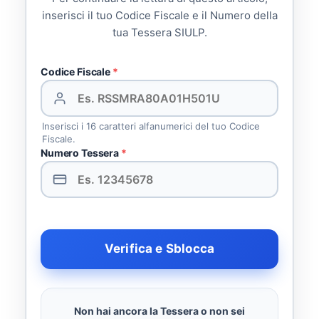
inserisci il tuo Codice Fiscale e il Numero della
tua Tessera SIULP.
Codice Fiscale
*
Inserisci i 16 caratteri alfanumerici del tuo Codice
Fiscale.
Numero Tessera
*
Verifica e Sblocca
Non hai ancora la Tessera o non sei