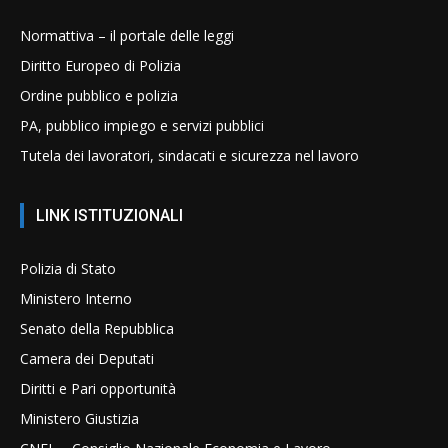
Normattiva – il portale delle leggi
Diritto Europeo di Polizia
Ordine pubblico e polizia
PA, pubblico impiego e servizi pubblici
Tutela dei lavoratori, sindacati e sicurezza nel lavoro
LINK ISTITUZIONALI
Polizia di Stato
Ministero Interno
Senato della Repubblica
Camera dei Deputati
Diritti e Pari opportunità
Ministero Giustizia