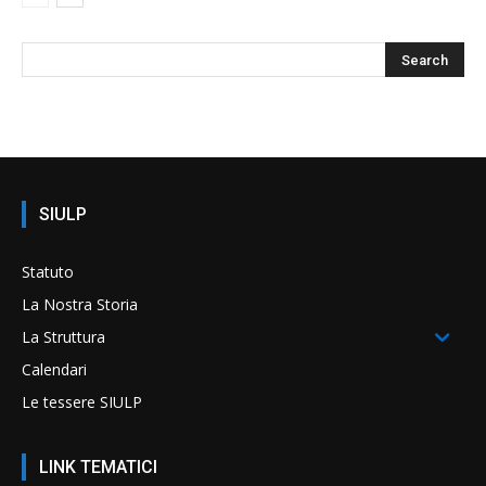
SIULP
Statuto
La Nostra Storia
La Struttura
Calendari
Le tessere SIULP
LINK TEMATICI