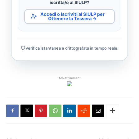
iscritta/o al SIULP?
Accedi o Iscriviti al SIULP per
Ottenere la Tessera →
Verifica istantanea e crittografata in tempo reale.
Advertisement