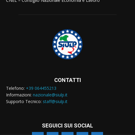
CNEL – Consiglio Nazionale Economia e Lavoro
CONTATTI
Telefono:
+39 064455213
Informazioni:
nazionale@siulp.it
Supporto Tecnico:
staff@siulp.it
SEGUICI SUI SOCIAL