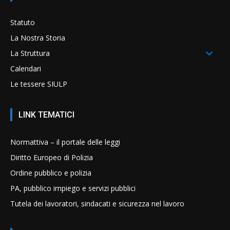
Statuto
La Nostra Storia
La Struttura
Calendari
Le tessere SIULP
LINK TEMATICI
Normattiva – il portale delle leggi
Diritto Europeo di Polizia
Ordine pubblico e polizia
PA, pubblico impiego e servizi pubblici
Tutela dei lavoratori, sindacati e sicurezza nel lavoro