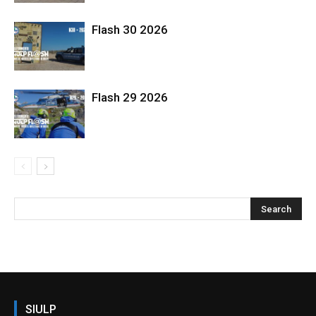
Flash 30 2026
Flash 29 2026
SIULP