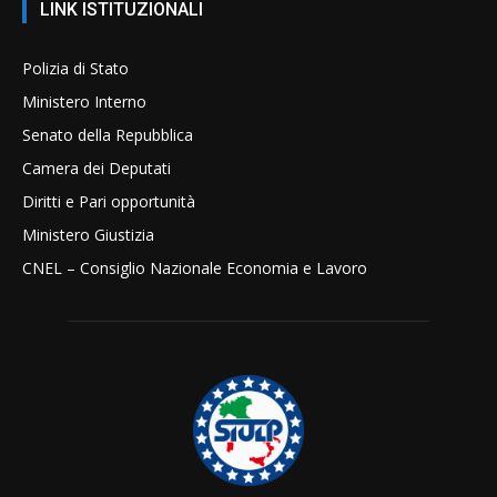
LINK ISTITUZIONALI
Polizia di Stato
Ministero Interno
Senato della Repubblica
Camera dei Deputati
Diritti e Pari opportunità
Ministero Giustizia
CNEL – Consiglio Nazionale Economia e Lavoro