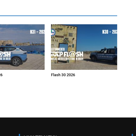
26
Flash 30 2026