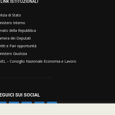
LINK ISTITUZIONALI
lizia di Stato
nistero Interno
nato della Repubblica
amera dei Deputati
ritti e Pari opportunità
nistero Giustizia
NEL – Consiglio Nazionale Economia e Lavoro
EGUICI SUI SOCIAL