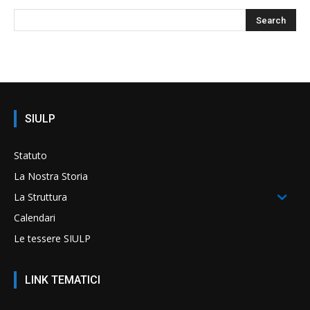
SIULP
Statuto
La Nostra Storia
La Struttura
Calendari
Le tessere SIULP
LINK TEMATICI