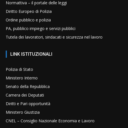
Normattiva – il portale delle leggi
Diritto Europeo di Polizia
Ordine pubblico e polizia
PA, pubblico impiego e servizi pubblici
Tutela dei lavoratori, sindacati e sicurezza nel lavoro
LINK ISTITUZIONALI
Polizia di Stato
Ministero Interno
Senato della Repubblica
Camera dei Deputati
Diritti e Pari opportunità
Ministero Giustizia
CNEL – Consiglio Nazionale Economia e Lavoro