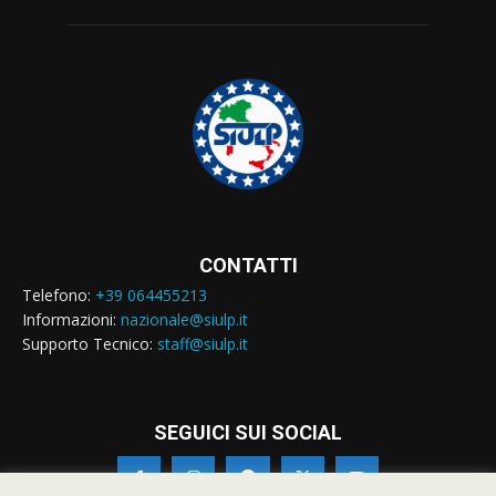
CONTATTI
Telefono:
+39 064455213
Informazioni:
nazionale@siulp.it
Supporto Tecnico:
staff@siulp.it
SEGUICI SUI SOCIAL