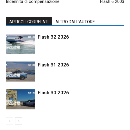
Indennità di compensazione.
Flash 6 2003
ARTICOLI CORRELATI
ALTRO DALL'AUTORE
Flash 32 2026
Flash 31 2026
Flash 30 2026