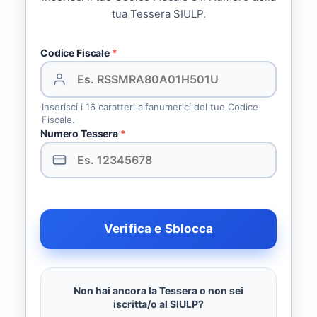
tua Tessera SIULP.
Codice Fiscale
*
Inserisci i 16 caratteri alfanumerici del tuo Codice
Fiscale.
Numero Tessera
*
Verifica e Sblocca
Non hai ancora la Tessera o non sei
iscritta/o al SIULP?