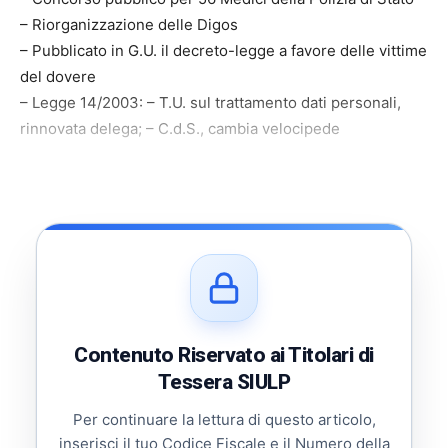
– Riorganizzazione delle Digos
– Pubblicato in G.U. il decreto-legge a favore delle vittime
del dovere
– Legge 14/2003: – T.U. sul trattamento dati personali,
rinnovata delega; – C.d.S., cambia velocipede
Contenuto Riservato ai Titolari di
Tessera SIULP
Per continuare la lettura di questo articolo,
inserisci il tuo Codice Fiscale e il Numero della