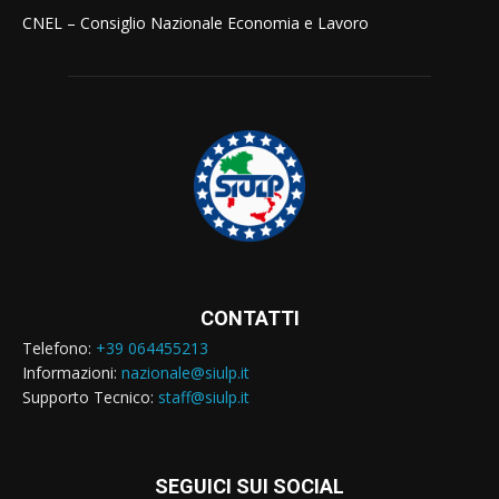
CNEL – Consiglio Nazionale Economia e Lavoro
CONTATTI
Telefono:
+39 064455213
Informazioni:
nazionale@siulp.it
Supporto Tecnico:
staff@siulp.it
SEGUICI SUI SOCIAL