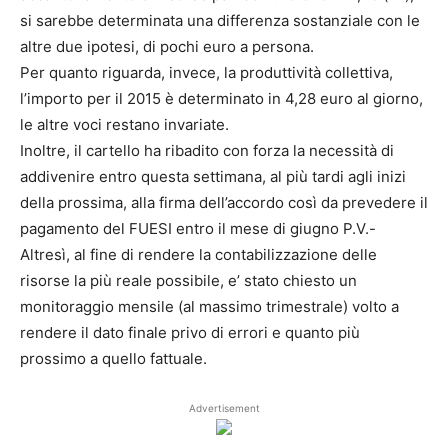
si sarebbe determinata una differenza sostanziale con le
altre due ipotesi, di pochi euro a persona.
Per quanto riguarda, invece, la produttività collettiva,
l’importo per il 2015 è determinato in 4,28 euro al giorno,
le altre voci restano invariate.
Inoltre, il cartello ha ribadito con forza la necessità di
addivenire entro questa settimana, al più tardi agli inizi
della prossima, alla firma dell’accordo così da prevedere il
pagamento del FUESI entro il mese di giugno P.V.-
Altresì, al fine di rendere la contabilizzazione delle
risorse la più reale possibile, e’ stato chiesto un
monitoraggio mensile (al massimo trimestrale) volto a
rendere il dato finale privo di errori e quanto più
prossimo a quello fattuale.
Advertisement