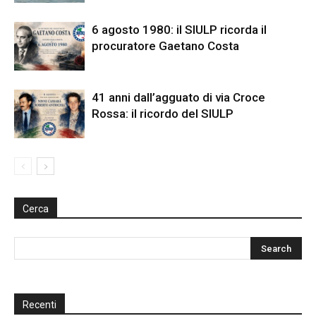
6 agosto 1980: il SIULP ricorda il
procuratore Gaetano Costa
41 anni dall’agguato di via Croce
Rossa: il ricordo del SIULP
Cerca
Recenti