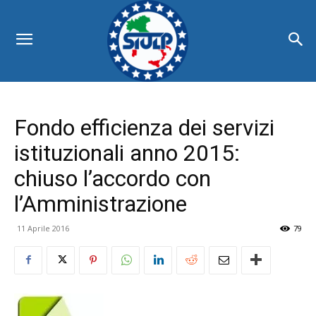
Fondo efficienza dei servizi
istituzionali anno 2015:
chiuso l’accordo con
l’Amministrazione
11 Aprile 2016
79