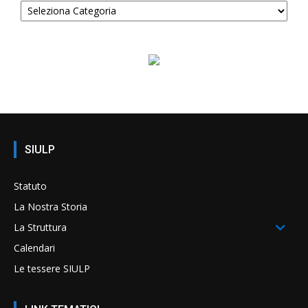
SIULP
Statuto
La Nostra Storia
La Struttura
Calendari
Le tessere SIULP