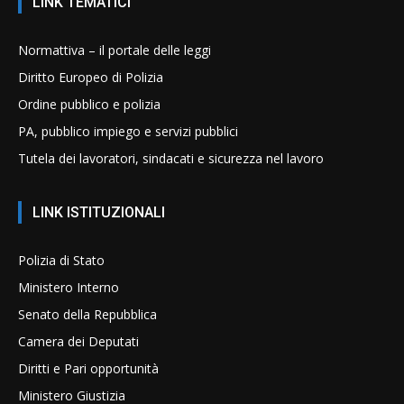
LINK TEMATICI
Normattiva – il portale delle leggi
Diritto Europeo di Polizia
Ordine pubblico e polizia
PA, pubblico impiego e servizi pubblici
Tutela dei lavoratori, sindacati e sicurezza nel lavoro
LINK ISTITUZIONALI
Polizia di Stato
Ministero Interno
Senato della Repubblica
Camera dei Deputati
Diritti e Pari opportunità
Ministero Giustizia