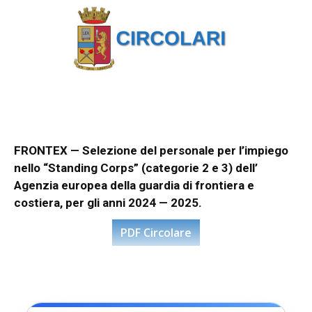
FRONTEX — Selezione del personale per l’impiego
nello “Standing Corps” (categorie 2 e 3) dell’
Agenzia europea della guardia di frontiera e
costiera, per gli anni 2024 — 2025.
PDF Circolare