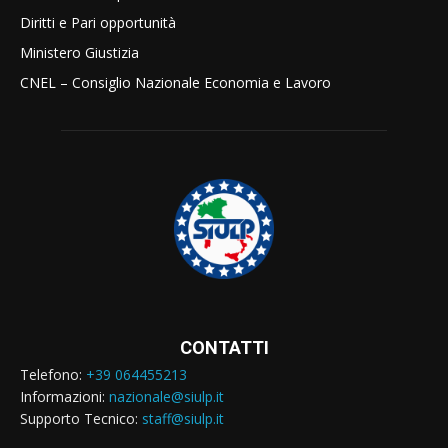
Diritti e Pari opportunità
Ministero Giustizia
CNEL – Consiglio Nazionale Economia e Lavoro
CONTATTI
Telefono:
+39 064455213
Informazioni:
nazionale@siulp.it
Supporto Tecnico:
staff@siulp.it