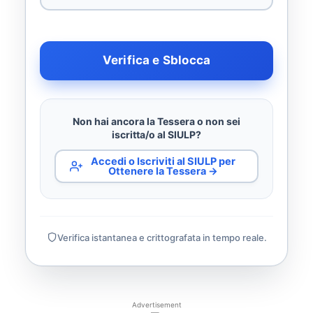
Verifica e Sblocca
Non hai ancora la Tessera o non sei
iscritta/o al SIULP?
Accedi o Iscriviti al SIULP per
Ottenere la Tessera →
Verifica istantanea e crittografata in tempo reale.
Advertisement