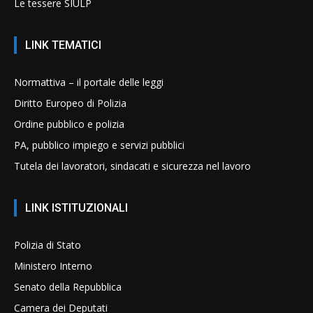
Le tessere SIULP
LINK TEMATICI
Normattiva – il portale delle leggi
Diritto Europeo di Polizia
Ordine pubblico e polizia
PA, pubblico impiego e servizi pubblici
Tutela dei lavoratori, sindacati e sicurezza nel lavoro
LINK ISTITUZIONALI
Polizia di Stato
Ministero Interno
Senato della Repubblica
Camera dei Deputati