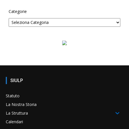
Categorie
SIULP
Statuto
La Nostra Storia
La Struttura
Calendari