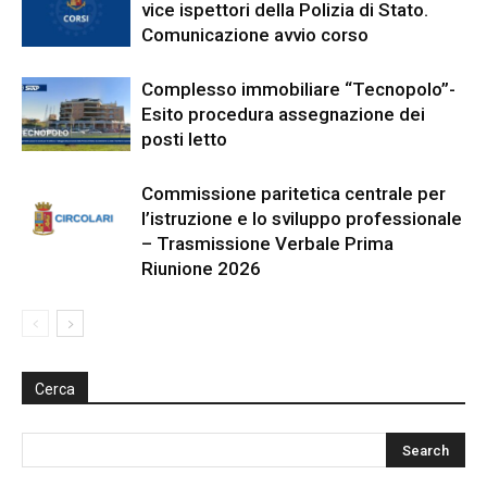
vice ispettori della Polizia di Stato.
Comunicazione avvio corso
Complesso immobiliare “Tecnopolo”-
Esito procedura assegnazione dei
posti letto
Commissione paritetica centrale per
l’istruzione e lo sviluppo professionale
– Trasmissione Verbale Prima
Riunione 2026
Cerca