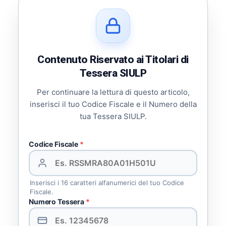
Contenuto Riservato ai Titolari di
Tessera SIULP
Per continuare la lettura di questo articolo,
inserisci il tuo Codice Fiscale e il Numero della
tua Tessera SIULP.
Codice Fiscale
*
Inserisci i 16 caratteri alfanumerici del tuo Codice
Fiscale.
Numero Tessera
*