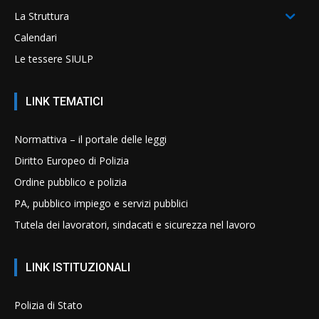
La Struttura
Calendari
Le tessere SIULP
LINK TEMATICI
Normattiva – il portale delle leggi
Diritto Europeo di Polizia
Ordine pubblico e polizia
PA, pubblico impiego e servizi pubblici
Tutela dei lavoratori, sindacati e sicurezza nel lavoro
LINK ISTITUZIONALI
Polizia di Stato