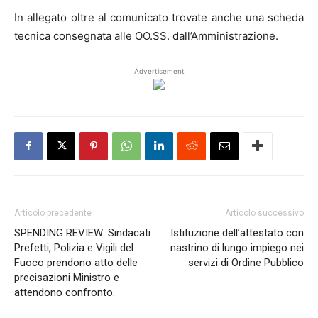
In allegato oltre al comunicato trovate anche una scheda
tecnica consegnata alle OO.SS. dall’Amministrazione.
Advertisement
Articolo precedente
Articolo successivo
SPENDING REVIEW: Sindacati
Istituzione dell’attestato con
Prefetti, Polizia e Vigili del
nastrino di lungo impiego nei
Fuoco prendono atto delle
servizi di Ordine Pubblico
precisazioni Ministro e
attendono confronto.