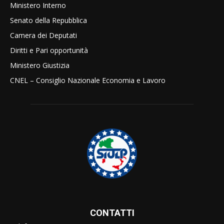
Ministero Interno
Senato della Repubblica
Camera dei Deputati
Diritti e Pari opportunità
Ministero Giustizia
CNEL – Consiglio Nazionale Economia e Lavoro
CONTATTI