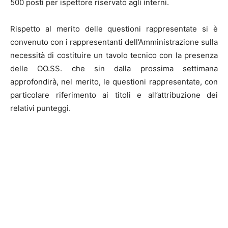
500 posti per ispettore riservato agli interni.
Rispetto al merito delle questioni rappresentate si è
convenuto con i rappresentanti dell’Amministrazione sulla
necessità di costituire un tavolo tecnico con la presenza
delle OO.SS. che sin dalla prossima settimana
approfondirà, nel merito, le questioni rappresentate, con
particolare riferimento ai titoli e all’attribuzione dei
relativi punteggi.