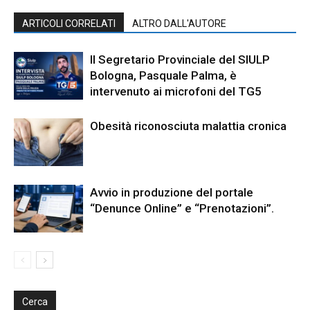
ARTICOLI CORRELATI
ALTRO DALL'AUTORE
Il Segretario Provinciale del SIULP
Bologna, Pasquale Palma, è
intervenuto ai microfoni del TG5
Obesità riconosciuta malattia cronica
Avvio in produzione del portale
“Denunce Online” e “Prenotazioni”.
Cerca