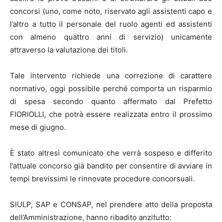
concorsi (uno, come noto, riservato agli assistenti capo e
l’altro a tutto il personale del ruolo agenti ed assistenti
con almeno quattro anni di servizio) unicamente
attraverso la valutazione dei titoli.
Tale intervento richiede una correzione di carattere
normativo, oggi possibile perché comporta un risparmio
di spesa secondo quanto affermato dal Prefetto
FIORIOLLI, che potrà essere realizzata entro il prossimo
mese di giugno.
È stato altresì comunicato che verrà sospeso e differito
l’attuale concorso già bandito per consentire di avviare in
tempi brevissimi le rinnovate procedure concorsuali.
SIULP, SAP e CONSAP, nel prendere atto della proposta
dell’Amministrazione, hanno ribadito anzitutto: