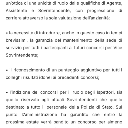
un’ottica di una unicità di ruolo dalle qualifiche di Agente,
Assistente e Sovrintendente, con progressione di
carriera attraverso la sola valutazione dell’anzianità;
• la necessità di introdurre, anche in questo caso in tempi
brevissimi, la garanzia del mantenimento della sede di
servizio per tutti i partecipanti ai futuri concorsi per Vice
Sovrintendente;
• il riconoscimento di un punteggio aggiuntivo per tutti i
colleghi risultati idonei ai precedenti concorsi;
• l’indizione dei concorsi per il ruolo degli Ispettori, sia
quello riservato agli attuali Sovrintendenti che quello
destinato a tutto il personale della Polizia di Stato. Sul
punto l’Amministrazione ha garantito che entro la
prossima estate verrà bandito un concorso per almeno