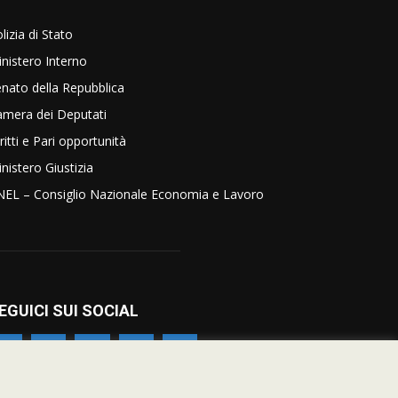
lizia di Stato
nistero Interno
nato della Repubblica
amera dei Deputati
ritti e Pari opportunità
nistero Giustizia
NEL – Consiglio Nazionale Economia e Lavoro
EGUICI SUI SOCIAL