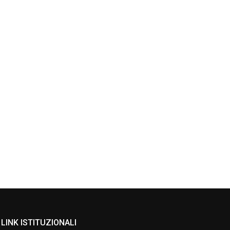
LINK ISTITUZIONALI