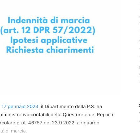
l 17 gennaio 2023
, il Dipartimento della P.S. ha
 amministrativo contabili delle Questure e dei Reparti
circolare prot. 46757 del 23.9.2022, a riguardo
tà di marcia.