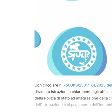
Con circolare
n. 750Uff6/2501/T01/2023 de
diramato istruzioni e chiarimenti agli uffici
della Polizia dl stato ad integrazione della 
dell’attribuzione e al pagamento dell’indenni