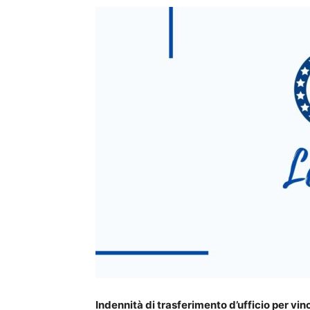
Indennità di trasferimento d’ufficio per vin