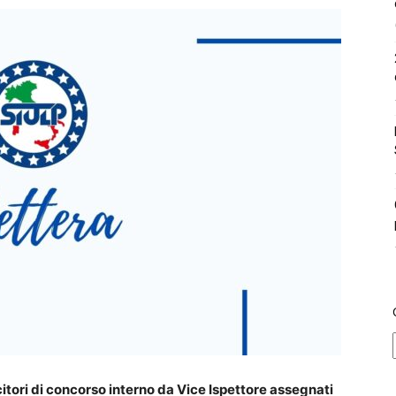
citori di concorso interno da Vice Ispettore assegnati