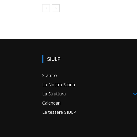
SIULP
Statuto
La Nostra Storia
La Struttura
Calendari
Le tessere SIULP