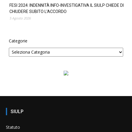
FESI 2024: INDENNITÀ INFO-INVESTIGATIVA IL SIULP CHIEDE DI
CHIUDERE SUBITO L’ACCORDO
5 Agosto 2026
Categorie
SIULP
Statuto