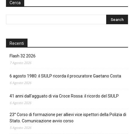
Cerca
Recenti
Flash 32 2026
7 Agosto 2026
6 agosto 1980: il SIULP ricorda il procuratore Gaetano Costa
6 Agosto 2026
41 anni dall’agguato di via Croce Rossa: il ricordo del SIULP
6 Agosto 2026
23° Corso di formazione per allievi vice ispettori della Polizia di
Stato. Comunicazione avvio corso
5 Agosto 2026