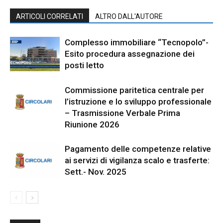
ARTICOLI CORRELATI
ALTRO DALL'AUTORE
Complesso immobiliare “Tecnopolo”-
Esito procedura assegnazione dei
posti letto
Commissione paritetica centrale per
l’istruzione e lo sviluppo professionale
– Trasmissione Verbale Prima
Riunione 2026
Pagamento delle competenze relative
ai servizi di vigilanza scalo e trasferte:
Sett.- Nov. 2025