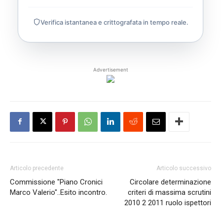
Verifica istantanea e crittografata in tempo reale.
Advertisement
Articolo precedente
Articolo successivo
Commissione "Piano Cronici
Circolare determinazione
Marco Valerio"..Esito incontro.
criteri di massima scrutini
2010 2 2011 ruolo ispettori