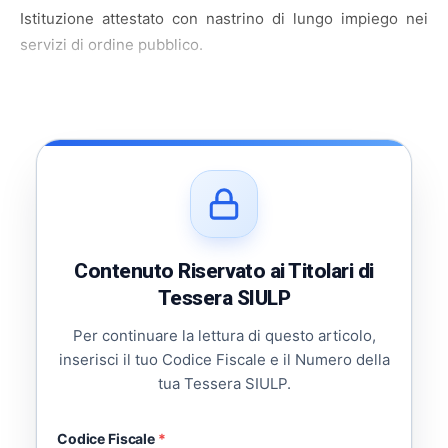
Istituzione attestato con nastrino di lungo impiego nei
servizi di ordine pubblico.
Contenuto Riservato ai Titolari di
Tessera SIULP
Per continuare la lettura di questo articolo,
inserisci il tuo Codice Fiscale e il Numero della
tua Tessera SIULP.
Codice Fiscale
*