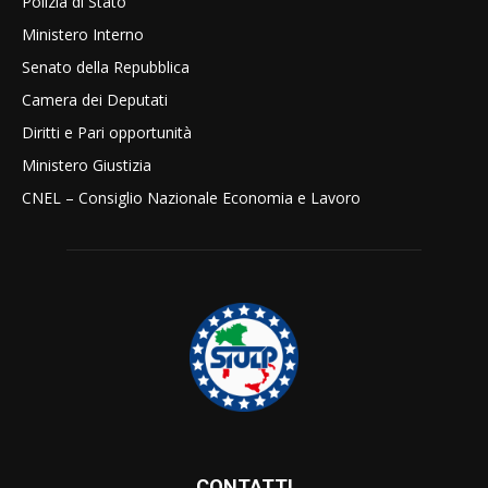
Polizia di Stato
Ministero Interno
Senato della Repubblica
Camera dei Deputati
Diritti e Pari opportunità
Ministero Giustizia
CNEL – Consiglio Nazionale Economia e Lavoro
CONTATTI