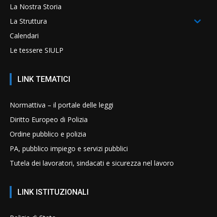
La Nostra Storia
La Struttura
Calendari
Le tessere SIULP
LINK TEMATICI
Normattiva – il portale delle leggi
Diritto Europeo di Polizia
Ordine pubblico e polizia
PA, pubblico impiego e servizi pubblici
Tutela dei lavoratori, sindacati e sicurezza nel lavoro
LINK ISTITUZIONALI