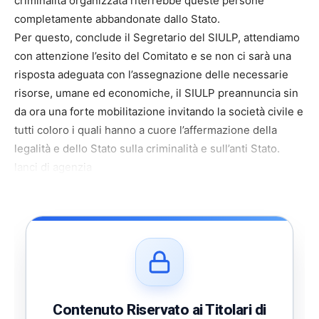
criminalità organizzata riterrebbe queste persone
completamente abbandonate dallo Stato.
Per questo, conclude il Segretario del SIULP, attendiamo
con attenzione l’esito del Comitato e se non ci sarà una
risposta adeguata con l’assegnazione delle necessarie
risorse, umane ed economiche, il SIULP preannuncia sin
da ora una forte mobilitazione invitando la società civile e
tutti coloro i quali hanno a cuore l’affermazione della
legalità e dello Stato sulla criminalità e sull’anti Stato.
lanci di agenzia
Contenuto Riservato ai Titolari di