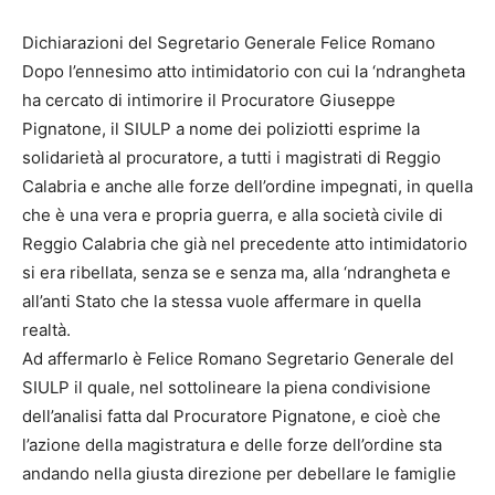
Dichiarazioni del Segretario Generale Felice Romano
Dopo l’ennesimo atto intimidatorio con cui la ‘ndrangheta
ha cercato di intimorire il Procuratore Giuseppe
Pignatone, il SIULP a nome dei poliziotti esprime la
solidarietà al procuratore, a tutti i magistrati di Reggio
Calabria e anche alle forze dell’ordine impegnati, in quella
che è una vera e propria guerra, e alla società civile di
Reggio Calabria che già nel precedente atto intimidatorio
si era ribellata, senza se e senza ma, alla ‘ndrangheta e
all’anti Stato che la stessa vuole affermare in quella
realtà.
Ad affermarlo è Felice Romano Segretario Generale del
SIULP il quale, nel sottolineare la piena condivisione
dell’analisi fatta dal Procuratore Pignatone, e cioè che
l’azione della magistratura e delle forze dell’ordine sta
andando nella giusta direzione per debellare le famiglie