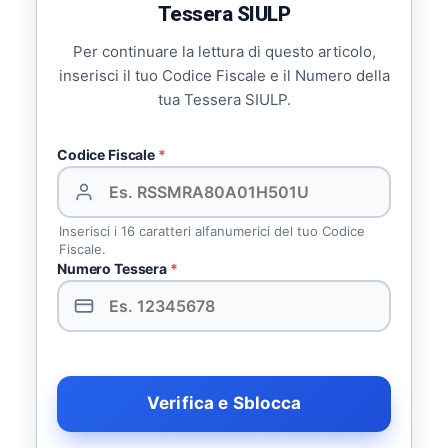
Tessera SIULP
Per continuare la lettura di questo articolo,
inserisci il tuo Codice Fiscale e il Numero della
tua Tessera SIULP.
Codice Fiscale
*
Inserisci i 16 caratteri alfanumerici del tuo Codice
Fiscale.
Numero Tessera
*
Verifica e Sblocca