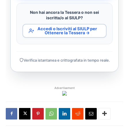
Non hai ancora la Tessera o non sei
iscritta/o al SIULP?
Accedi o Iscriviti al SIULP per
Ottenere la Tessera →
Verifica istantanea e crittografata in tempo reale.
Advertisement