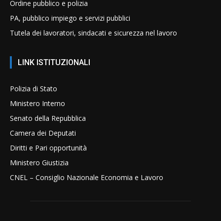
Ordine pubblico e polizia
PA, pubblico impiego e servizi pubblici
Tutela dei lavoratori, sindacati e sicurezza nel lavoro
LINK ISTITUZIONALI
Polizia di Stato
Ministero Interno
Senato della Repubblica
Camera dei Deputati
Diritti e Pari opportunità
Ministero Giustizia
CNEL – Consiglio Nazionale Economia e Lavoro