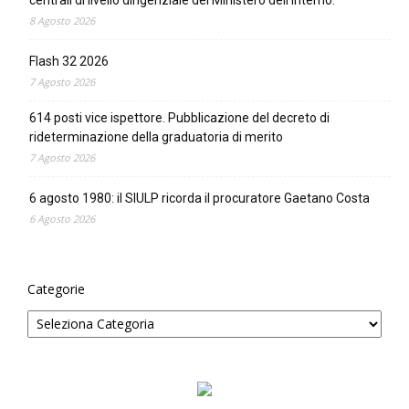
8 Agosto 2026
Flash 32 2026
7 Agosto 2026
614 posti vice ispettore. Pubblicazione del decreto di
rideterminazione della graduatoria di merito
7 Agosto 2026
6 agosto 1980: il SIULP ricorda il procuratore Gaetano Costa
6 Agosto 2026
Categorie