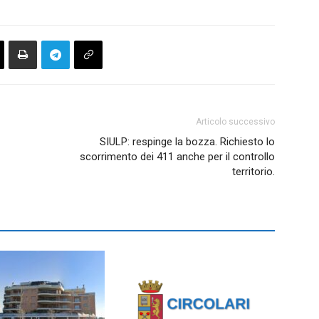
Articolo successivo
SIULP: respinge la bozza. Richiesto lo
scorrimento dei 411 anche per il controllo
territorio.