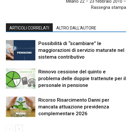
Milano 22 – 23 febbraio 2010 –
Rassegna stampa
ARTICOLI CORRELATI
ALTRO DALL'AUTORE
Possibilità di “scambiare” le
maggiorazioni di servizio maturate nel
sistema contributivo
Rinnovo cessione del quinto e
problema delle doppie trattenute per il
personale in pensione
Ricorso Risarcimento Danni per
mancata attuazione previdenza
complementare 2026