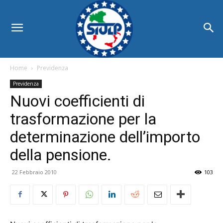
Home
Previdenza
Previdenza
Nuovi coefficienti di
trasformazione per la
determinazione dell’importo
della pensione.
22 Febbraio 2010
103