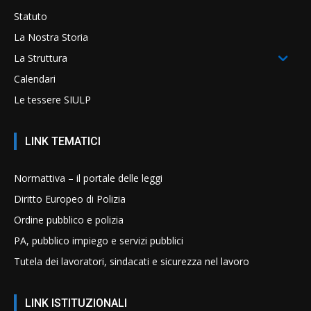
Statuto
La Nostra Storia
La Struttura
Calendari
Le tessere SIULP
LINK TEMATICI
Normattiva – il portale delle leggi
Diritto Europeo di Polizia
Ordine pubblico e polizia
PA, pubblico impiego e servizi pubblici
Tutela dei lavoratori, sindacati e sicurezza nel lavoro
LINK ISTITUZIONALI