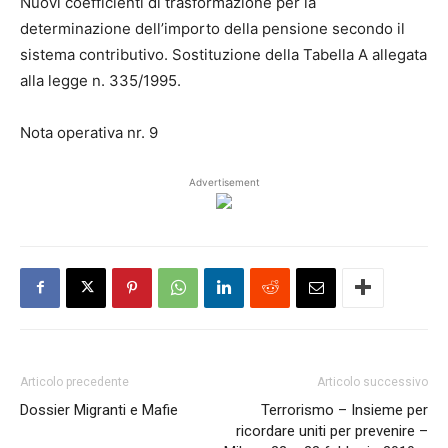
Nuovi coefficienti di trasformazione per la
determinazione dell’importo della pensione secondo il
sistema contributivo. Sostituzione della Tabella A allegata
alla legge n. 335/1995.
Nota operativa nr. 9
Advertisement
Articolo precedente
Articolo successivo
Dossier Migranti e Mafie
Terrorismo – Insieme per
ricordare uniti per prevenire –