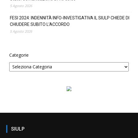
5 Agosto 2026
FESI 2024: INDENNITÀ INFO-INVESTIGATIVA IL SIULP CHIEDE DI
CHIUDERE SUBITO L’ACCORDO
5 Agosto 2026
Categorie
SIULP