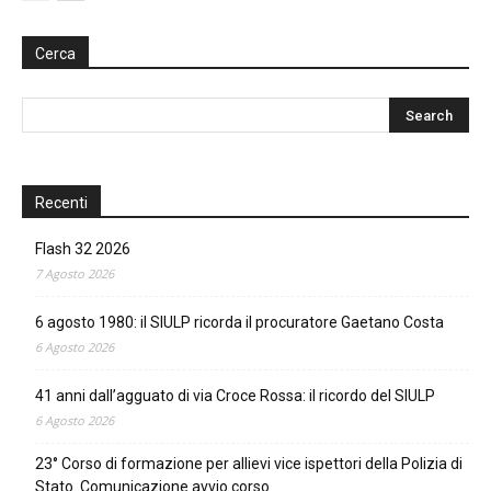
Cerca
Recenti
Flash 32 2026
7 Agosto 2026
6 agosto 1980: il SIULP ricorda il procuratore Gaetano Costa
6 Agosto 2026
41 anni dall’agguato di via Croce Rossa: il ricordo del SIULP
6 Agosto 2026
23° Corso di formazione per allievi vice ispettori della Polizia di
Stato. Comunicazione avvio corso