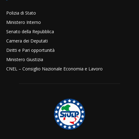
Polizia di Stato
Ministero Interno
Senato della Repubblica
Camera dei Deputati
Diritti e Pari opportunità
Ministero Giustizia
CNEL – Consiglio Nazionale Economia e Lavoro