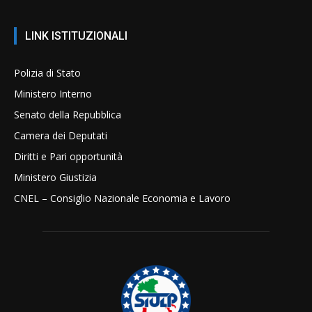
LINK ISTITUZIONALI
Polizia di Stato
Ministero Interno
Senato della Repubblica
Camera dei Deputati
Diritti e Pari opportunità
Ministero Giustizia
CNEL – Consiglio Nazionale Economia e Lavoro