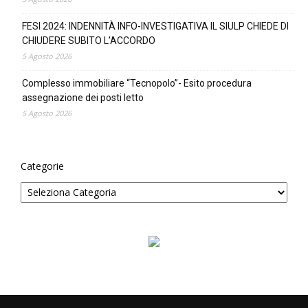
FESI 2024: INDENNITÀ INFO-INVESTIGATIVA IL SIULP CHIEDE DI
CHIUDERE SUBITO L’ACCORDO
5 Agosto 2026
Complesso immobiliare “Tecnopolo”- Esito procedura
assegnazione dei posti letto
5 Agosto 2026
Categorie