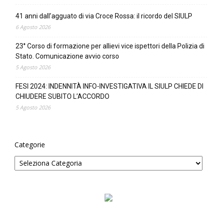
41 anni dall’agguato di via Croce Rossa: il ricordo del SIULP
6 Agosto 2026
23° Corso di formazione per allievi vice ispettori della Polizia di
Stato. Comunicazione avvio corso
5 Agosto 2026
FESI 2024: INDENNITÀ INFO-INVESTIGATIVA IL SIULP CHIEDE DI
CHIUDERE SUBITO L’ACCORDO
5 Agosto 2026
Categorie