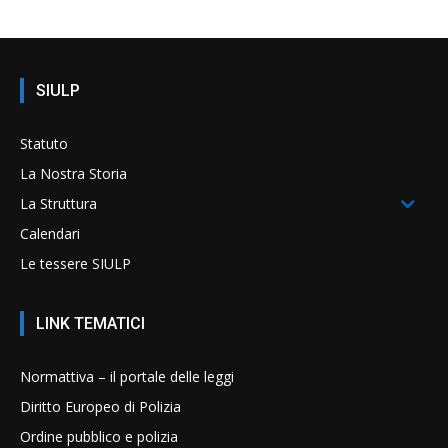
SIULP
Statuto
La Nostra Storia
La Struttura
Calendari
Le tessere SIULP
LINK TEMATICI
Normattiva – il portale delle leggi
Diritto Europeo di Polizia
Ordine pubblico e polizia