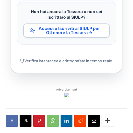
Non hai ancora la Tessera o non sei
iscritta/o al SIULP?
Accedi o Iscriviti al SIULP per
Ottenere la Tessera →
Verifica istantanea e crittografata in tempo reale.
Advertisement