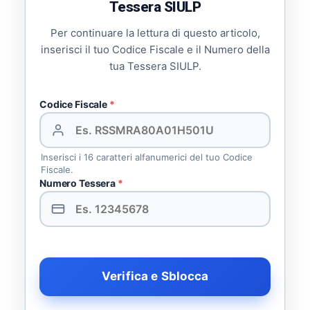
Tessera SIULP
Per continuare la lettura di questo articolo,
inserisci il tuo Codice Fiscale e il Numero della
tua Tessera SIULP.
Codice Fiscale
*
Inserisci i 16 caratteri alfanumerici del tuo Codice
Fiscale.
Numero Tessera
*
Verifica e Sblocca