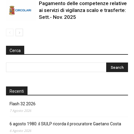
Pagamento delle competenze relative
ai servizi di vigilanza scalo e trasferte:
Sett.- Nov. 2025
Cerca
Recenti
Flash 32 2026
7 Agosto 2026
6 agosto 1980: il SIULP ricorda il procuratore Gaetano Costa
6 Agosto 2026