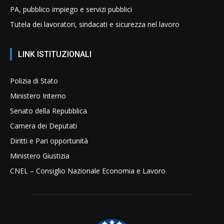
PA, pubblico impiego e servizi pubblici
Tutela dei lavoratori, sindacati e sicurezza nel lavoro
LINK ISTITUZIONALI
Polizia di Stato
Ministero Interno
Senato della Repubblica
Camera dei Deputati
Diritti e Pari opportunità
Ministero Giustizia
CNEL – Consiglio Nazionale Economia e Lavoro