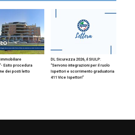
immobiliare
DL Sicurezza 2026, il SIULP:
- Esito procedura
“Servono integrazioni per il ruolo
e dei posti letto
Ispettori e scorrimento graduatoria
411 Vice Ispettori”