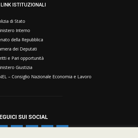
LINK ISTITUZIONALI
lizia di Stato
nistero Interno
nato della Repubblica
amera dei Deputati
ritti e Pari opportunità
nistero Giustizia
NEL – Consiglio Nazionale Economia e Lavoro
EGUICI SUI SOCIAL