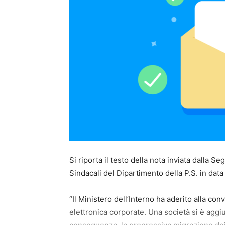
Si riporta il testo della nota inviata dalla Se
Sindacali del Dipartimento della P.S. in dat
“Il Ministero dell’Interno ha aderito alla co
elettronica corporate. Una società si è aggiu