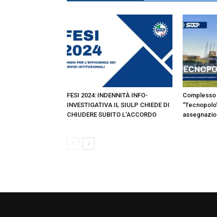
FESI 2024: INDENNITÀ INFO-
Complesso 
INVESTIGATIVA IL SIULP CHIEDE DI
“Tecnopolo”
CHIUDERE SUBITO L’ACCORDO
assegnazion