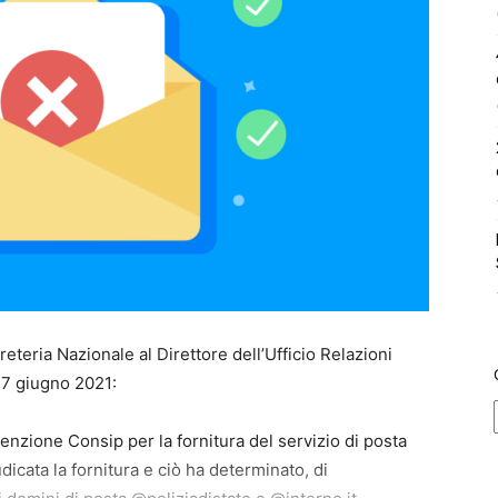
greteria Nazionale al Direttore dell’Ufficio Relazioni
a 7 giugno 2021:
nvenzione Consip per la fornitura del servizio di posta
dicata la fornitura e ciò ha determinato, di