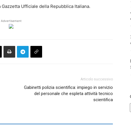
Gazzetta Ufficiale della Repubblica Italiana.
Advertisement
Articolo successivo
Gabinetti polizia scientifica: impiego in servizio
del personale che espleta attività tecnico
scientifica