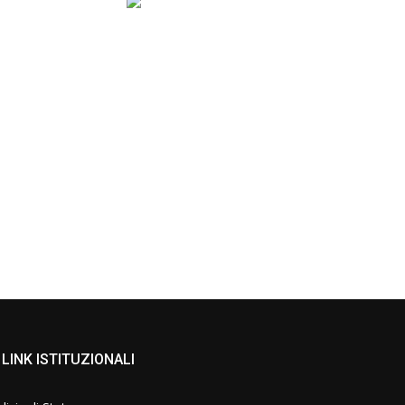
LINK ISTITUZIONALI