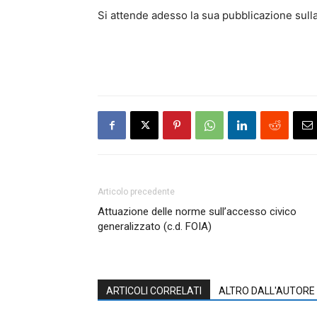
Si attende adesso la sua pubblicazione sulla 
Articolo precedente
Attuazione delle norme sull’accesso civico
generalizzato (c.d. FOIA)
ARTICOLI CORRELATI
ALTRO DALL'AUTORE