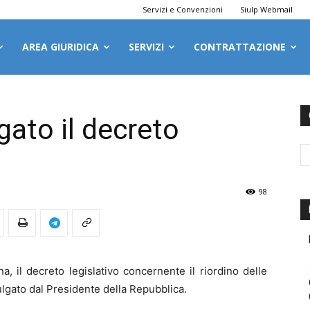
Servizi e Convenzioni
Siulp Webmail
AREA GIURIDICA
SERVIZI
CONTRATTAZIONE
gato il decreto
98
, il decreto legislativo concernente il riordino delle
mulgato dal Presidente della Repubblica.