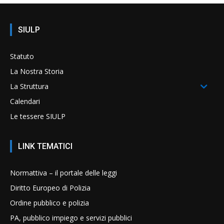
SIULP
Statuto
La Nostra Storia
La Struttura
Calendari
Le tessere SIULP
LINK TEMATICI
Normattiva – il portale delle leggi
Diritto Europeo di Polizia
Ordine pubblico e polizia
PA, pubblico impiego e servizi pubblici