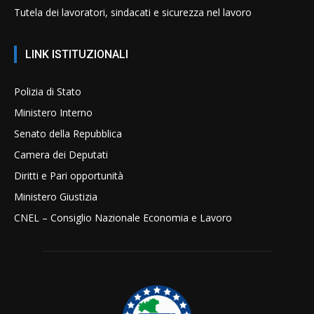
Tutela dei lavoratori, sindacati e sicurezza nel lavoro
LINK ISTITUZIONALI
Polizia di Stato
Ministero Interno
Senato della Repubblica
Camera dei Deputati
Diritti e Pari opportunità
Ministero Giustizia
CNEL – Consiglio Nazionale Economia e Lavoro