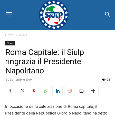
Home
News
News
Roma Capitale: il Siulp
ringrazia il Presidente
Napolitano
30 Settembre 2010
75
In occasione della celebrazione di Roma capitale, il
Presidente della Repubblica Giorgio Napolitano ha detto: