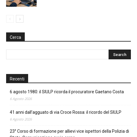
Cerca
Recenti
6 agosto 1980: il SIULP ricorda il procuratore Gaetano Costa
6 Agosto 2026
41 anni dall’agguato di via Croce Rossa: il ricordo del SIULP
6 Agosto 2026
23° Corso di formazione per allievi vice ispettori della Polizia di