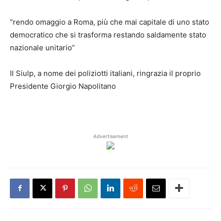
“rendo omaggio a Roma, più che mai capitale di uno stato
democratico che si trasforma restando saldamente stato
nazionale unitario”
Il Siulp, a nome dei poliziotti italiani, ringrazia il proprio
Presidente Giorgio Napolitano
Advertisement