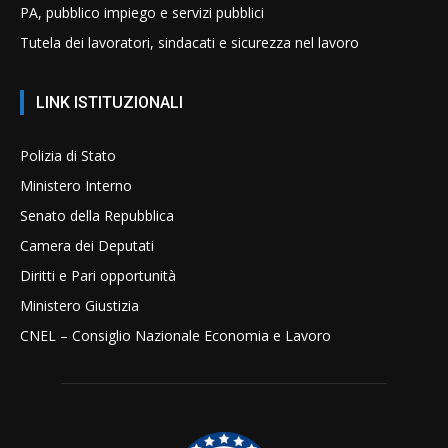
PA, pubblico impiego e servizi pubblici
Tutela dei lavoratori, sindacati e sicurezza nel lavoro
LINK ISTITUZIONALI
Polizia di Stato
Ministero Interno
Senato della Repubblica
Camera dei Deputati
Diritti e Pari opportunità
Ministero Giustizia
CNEL – Consiglio Nazionale Economia e Lavoro