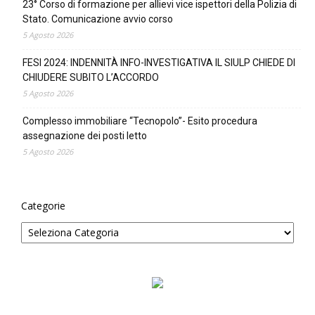
23° Corso di formazione per allievi vice ispettori della Polizia di
Stato. Comunicazione avvio corso
5 Agosto 2026
FESI 2024: INDENNITÀ INFO-INVESTIGATIVA IL SIULP CHIEDE DI
CHIUDERE SUBITO L’ACCORDO
5 Agosto 2026
Complesso immobiliare “Tecnopolo”- Esito procedura
assegnazione dei posti letto
5 Agosto 2026
Categorie