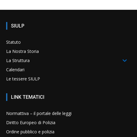
SIULP
Statuto
La Nostra Storia
La Struttura
Calendari
Le tessere SIULP
LINK TEMATICI
Normattiva – il portale delle leggi
Diritto Europeo di Polizia
Ordine pubblico e polizia