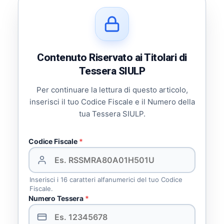
Contenuto Riservato ai Titolari di
Tessera SIULP
Per continuare la lettura di questo articolo,
inserisci il tuo Codice Fiscale e il Numero della
tua Tessera SIULP.
Codice Fiscale
*
Inserisci i 16 caratteri alfanumerici del tuo Codice
Fiscale.
Numero Tessera
*