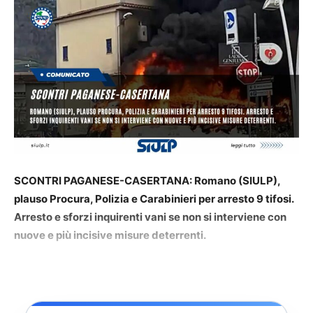
SCONTRI PAGANESE-CASERTANA: Romano (SIULP),
plauso Procura, Polizia e Carabinieri per arresto 9 tifosi.
Arresto e sforzi inquirenti vani se non si interviene con
nuove e più incisive misure deterrenti.