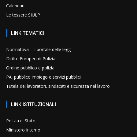
Calendari
Le tessere SIULP
LINK TEMATICI
Normattiva – il portale delle leggi
Diritto Europeo di Polizia
Ordine pubblico e polizia
PA, pubblico impiego e servizi pubblici
Tutela dei lavoratori, sindacati e sicurezza nel lavoro
LINK ISTITUZIONALI
Polizia di Stato
Ministero Interno