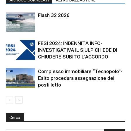
Flash 32 2026
FESI 2024: INDENNITÀ INFO-
INVESTIGATIVA IL SIULP CHIEDE DI
CHIUDERE SUBITO L’ACCORDO
Complesso immobiliare “Tecnopolo”-
Esito procedura assegnazione dei
posti letto
Cerca