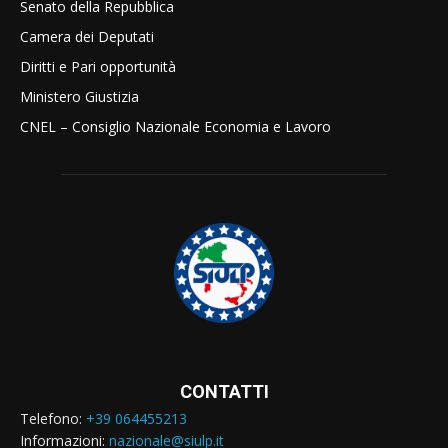
Senato della Repubblica
Camera dei Deputati
Diritti e Pari opportunità
Ministero Giustizia
CNEL – Consiglio Nazionale Economia e Lavoro
CONTATTI
Telefono:
+39 064455213
Informazioni:
nazionale@siulp.it