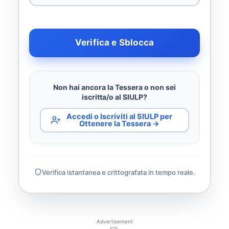
Verifica e Sblocca
Non hai ancora la Tessera o non sei
iscritta/o al SIULP?
Accedi o Iscriviti al SIULP per
Ottenere la Tessera →
Verifica istantanea e crittografata in tempo reale.
Advertisement