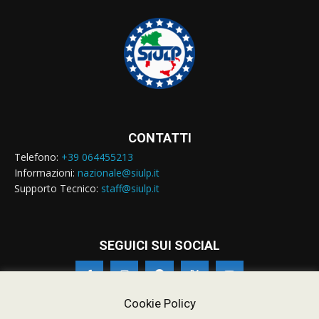
CONTATTI
Telefono:
+39 064455213
Informazioni:
nazionale@siulp.it
Supporto Tecnico:
staff@siulp.it
SEGUICI SUI SOCIAL
Cookie Policy