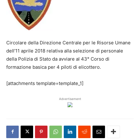
Circolare della Direzione Centrale per le Risorse Umane
dell’11 aprile 2018 relativa alla selezione di personale
della Polizia di Stato da avviare al 43° Corso di
formazione basica per 4 piloti di elicottero.
[attachments template=template_1]
Advertisement