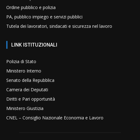
Ordine pubblico e polizia
PA, pubblico impiego e servizi pubblici
Tutela dei lavoratori, sindacati e sicurezza nel lavoro
LINK ISTITUZIONALI
Polizia di Stato
Ministero Interno
Senato della Repubblica
Camera dei Deputati
Diritti e Pari opportunità
Ministero Giustizia
CNEL – Consiglio Nazionale Economia e Lavoro