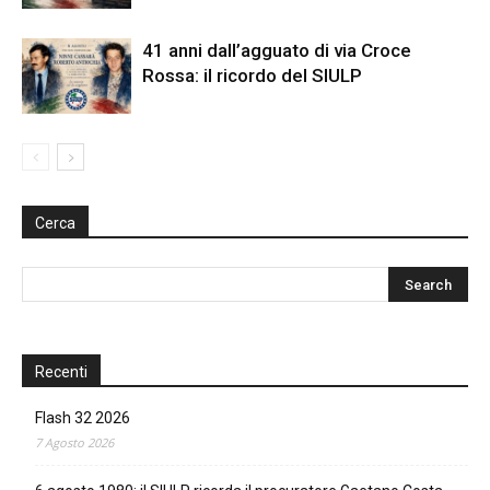
41 anni dall’agguato di via Croce
Rossa: il ricordo del SIULP
Cerca
Recenti
Flash 32 2026
7 Agosto 2026