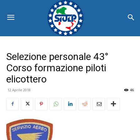
Selezione personale 43°
Corso formazione piloti
elicottero
12 Aprile 2018
46