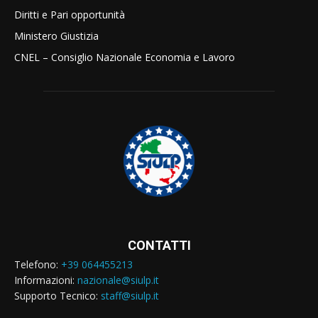
Diritti e Pari opportunità
Ministero Giustizia
CNEL – Consiglio Nazionale Economia e Lavoro
CONTATTI
Telefono:
+39 064455213
Informazioni:
nazionale@siulp.it
Supporto Tecnico:
staff@siulp.it