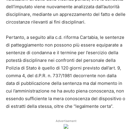
dell’imputato viene nuovamente analizzata dall’autorità
disciplinare, mediante un apprezzamento del fatto e delle
circostanze rilevanti ai fini disciplinari.
Pertanto, a seguito alla c.d. riforma Cartabia, le sentenze
di patteggiamento non possono più essere equiparate a
sentenze di condanna e il termine per l’esercizio della
potestà disciplinare nei confronti del personale della
Polizia di Stato è quello di 120 giorni previsto dall’art. 9,
comma 4, del d.P.R. n. 737/1981 decorrente non dalla
data di pubblicazione della sentenza ma dal momento in
cui l’amministrazione ne ha avuto piena conoscenza, non
essendo sufficiente la mera conoscenza del dispositivo o
di estratti della stessa, oltre che “legalmente certa”.
Advertisement