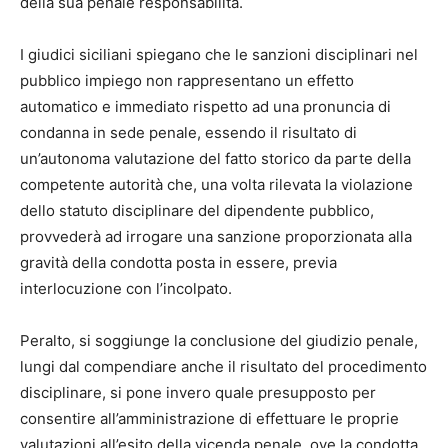
della sua penale responsabilità.
I giudici siciliani spiegano che le sanzioni disciplinari nel
pubblico impiego non rappresentano un effetto
automatico e immediato rispetto ad una pronuncia di
condanna in sede penale, essendo il risultato di
un’autonoma valutazione del fatto storico da parte della
competente autorità che, una volta rilevata la violazione
dello statuto disciplinare del dipendente pubblico,
provvederà ad irrogare una sanzione proporzionata alla
gravità della condotta posta in essere, previa
interlocuzione con l’incolpato.
Peralto, si soggiunge la conclusione del giudizio penale,
lungi dal compendiare anche il risultato del procedimento
disciplinare, si pone invero quale presupposto per
consentire all’amministrazione di effettuare le proprie
valutazioni all’esito della vicenda penale, ove la condotta