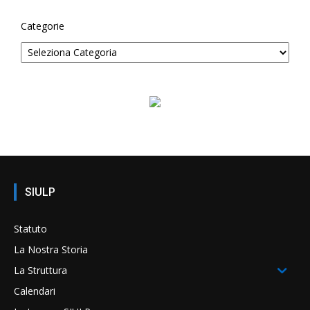
Categorie
SIULP
Statuto
La Nostra Storia
La Struttura
Calendari