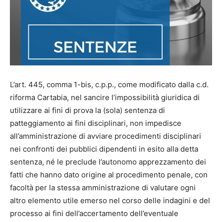
L’art. 445, comma 1-bis, c.p.p., come modificato dalla c.d.
riforma Cartabia, nel sancire l’impossibilità giuridica di
utilizzare ai fini di prova la (sola) sentenza di
patteggiamento ai fini disciplinari, non impedisce
all’amministrazione di avviare procedimenti disciplinari
nei confronti dei pubblici dipendenti in esito alla detta
sentenza, né le preclude l’autonomo apprezzamento dei
fatti che hanno dato origine al procedimento penale, con
facoltà per la stessa amministrazione di valutare ogni
altro elemento utile emerso nel corso delle indagini e del
processo ai fini dell’accertamento dell’eventuale