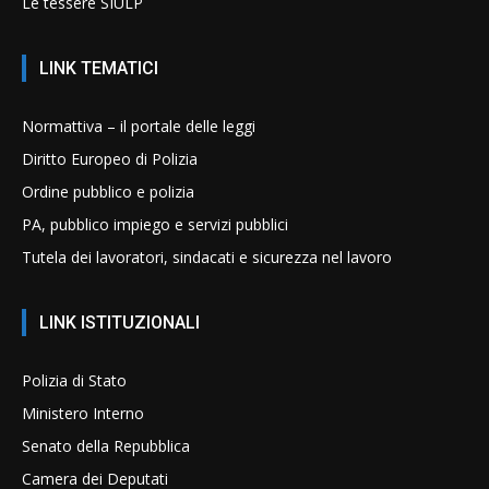
Le tessere SIULP
LINK TEMATICI
Normattiva – il portale delle leggi
Diritto Europeo di Polizia
Ordine pubblico e polizia
PA, pubblico impiego e servizi pubblici
Tutela dei lavoratori, sindacati e sicurezza nel lavoro
LINK ISTITUZIONALI
Polizia di Stato
Ministero Interno
Senato della Repubblica
Camera dei Deputati