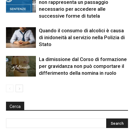
non rappresenta un passaggio
necessario per accedere alle
successive forme di tutela
Quando il consumo di alcolici è causa
di inidoneità al servizio nella Polizia di
Stato
La dimissione dal Corso di formazione
per gravidanza non può comportare il
differimento della nomina in ruolo
Cerca