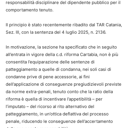
responsabilità disciplinare del dipendente pubblico per il
comportamento tenuto.
Il principio è stato recentemente ribadito dal TAR Catania,
Sez. III, con la sentenza del 4 luglio 2025, n. 2136.
In motivazione, la sezione ha specificato che in seguito
all’entrata in vigore della c.d. riforma Cartabia, non è più
consentita l’equiparazione delle sentenze di
patteggiamento a quelle di condanna, nei soli casi di
condanne prive di pene accessorie, ai fini
dell’applicazione di conseguenze pregiudizievoli previste
da norme extra-penali, tenuto conto che la ratio della
riforma è quella di incentivare l’appetibilità – per
l’imputato – del ricorso al rito alternativo del
patteggiamento, in un’ottica deflattiva del processo
penale, riducendo le conseguenze dell’accertamento