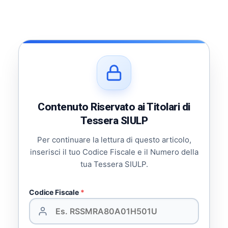
Contenuto Riservato ai Titolari di
Tessera SIULP
Per continuare la lettura di questo articolo,
inserisci il tuo Codice Fiscale e il Numero della
tua Tessera SIULP.
Codice Fiscale
*