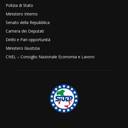
Polizia di Stato
Ministero Interno
Senato della Repubblica
Camera dei Deputati
Diritti e Pari opportunità
Ministero Giustizia
CNEL – Consiglio Nazionale Economia e Lavoro