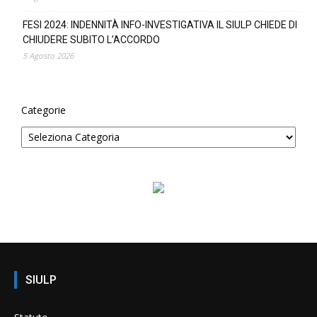
FESI 2024: INDENNITÀ INFO-INVESTIGATIVA IL SIULP CHIEDE DI
CHIUDERE SUBITO L’ACCORDO
5 Agosto 2026
Categorie
SIULP