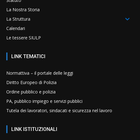
Statuto
La Nostra Storia
La Struttura
Calendari
Le tessere SIULP
LINK TEMATICI
Normattiva – il portale delle leggi
Diritto Europeo di Polizia
Ordine pubblico e polizia
PA, pubblico impiego e servizi pubblici
Tutela dei lavoratori, sindacati e sicurezza nel lavoro
LINK ISTITUZIONALI