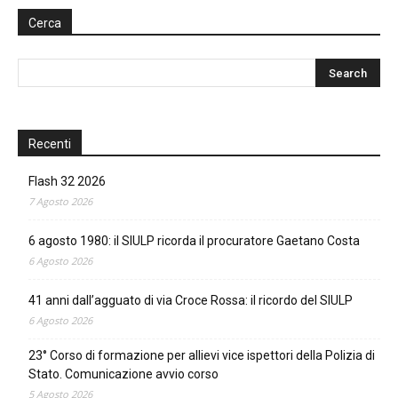
Cerca
Recenti
Flash 32 2026
7 Agosto 2026
6 agosto 1980: il SIULP ricorda il procuratore Gaetano Costa
6 Agosto 2026
41 anni dall’agguato di via Croce Rossa: il ricordo del SIULP
6 Agosto 2026
23° Corso di formazione per allievi vice ispettori della Polizia di
Stato. Comunicazione avvio corso
5 Agosto 2026