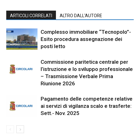
ARTICOLI CORRELATI
ALTRO DALL'AUTORE
Complesso immobiliare “Tecnopolo”-
Esito procedura assegnazione dei
posti letto
Commissione paritetica centrale per
l’istruzione e lo sviluppo professionale
– Trasmissione Verbale Prima
Riunione 2026
Pagamento delle competenze relative
ai servizi di vigilanza scalo e trasferte:
Sett.- Nov. 2025