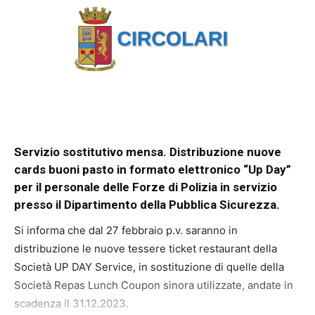
Servizio sostitutivo mensa. Distribuzione nuove
cards buoni pasto in formato elettronico “Up Day”
per il personale delle Forze di Polizia in servizio
presso il Dipartimento della Pubblica Sicurezza.
Si informa che dal 27 febbraio p.v. saranno in
distribuzione le nuove tessere ticket restaurant della
Società UP DAY Service, in sostituzione di quelle della
Società Repas Lunch Coupon sinora utilizzate, andate in
scadenza il 31.12.2023.