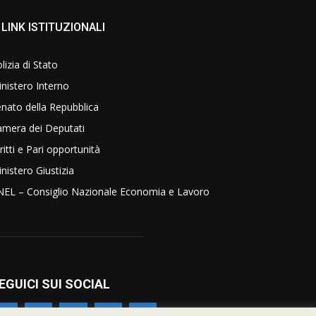
LINK ISTITUZIONALI
lizia di Stato
nistero Interno
nato della Repubblica
amera dei Deputati
ritti e Pari opportunità
nistero Giustizia
NEL – Consiglio Nazionale Economia e Lavoro
EGUICI SUI SOCIAL