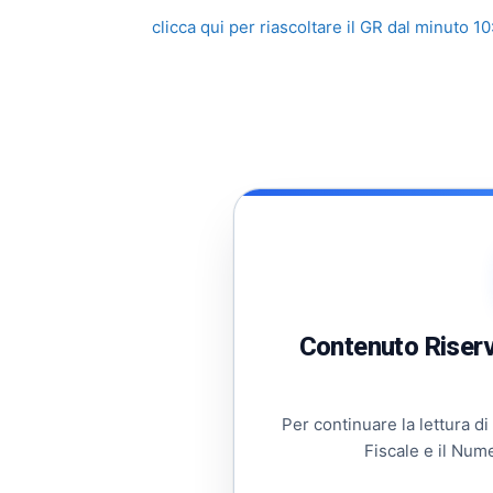
clicca qui per riascoltare il GR dal minuto 10
Contenuto Riserva
Per continuare la lettura di
Fiscale e il Num