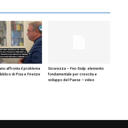
no affronta il problema
Sicurezza – Fns-Siulp: elemento
bblico di Pisa e Firenze
fondamentale per crescita e
sviluppo del Paese – video