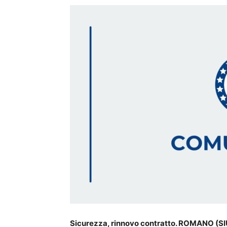
Sicurezza, rinnovo contratto. ROMANO (S