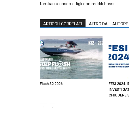
familiari a carico e figli con redditi bassi
ARTICOLI CORRELATI
ALTRO DALL'AUTORE
Flash 32 2026
FESI 2024: 
INVESTIGAT
CHIUDERE 