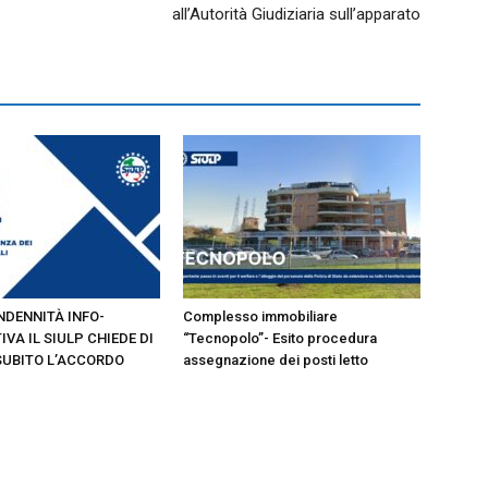
all’Autorità Giudiziaria sull’apparato
INDENNITÀ INFO-
Complesso immobiliare
IVA IL SIULP CHIEDE DI
“Tecnopolo”- Esito procedura
SUBITO L’ACCORDO
assegnazione dei posti letto