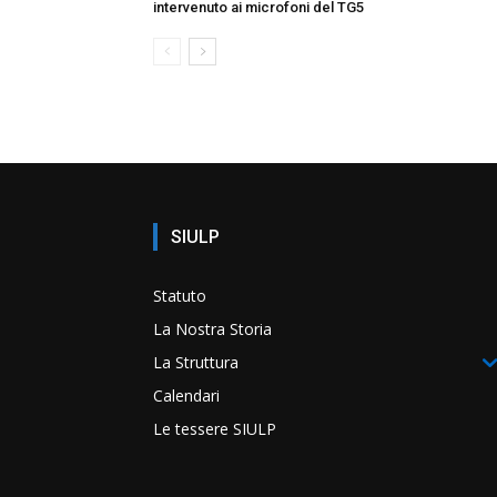
intervenuto ai microfoni del TG5
SIULP
Statuto
La Nostra Storia
La Struttura
Calendari
Le tessere SIULP